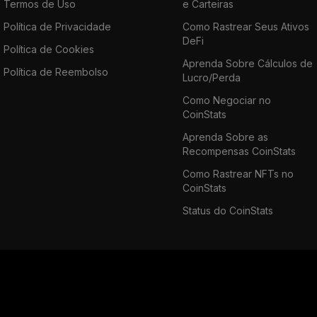
Termos de Uso
e Carteiras
Política de Privacidade
Como Rastrear Seus Ativos
DeFi
Política de Cookies
Aprenda Sobre Cálculos de
Política de Reembolso
Lucro/Perda
Como Negociar no
CoinStats
Aprenda Sobre as
Recompensas CoinStats
Como Rastrear NFTs no
CoinStats
Status do CoinStats