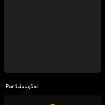
Participações