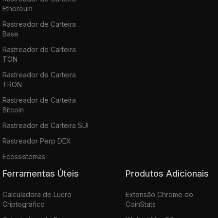
Ethereum
Rastreador de Carteira
Base
Rastreador de Carteira
TON
Rastreador de Carteira
TRON
Rastreador de Carteira
Bitcoin
Rastreador de Carteira SUI
Rastreador Perp DEX
Ecossistemas
Ferramentas Úteis
Produtos Adicionais
Calculadora de Lucro
Extensão Chrome do
Criptográfico
CoinStats