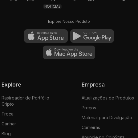
NOTÍCIAS
Explore Nosso Produto
Explore
Empresa
Rastreador de Portfólio
Atualizações de Produtos
Cripto
Preços
Troca
Material para Divulgação
Ganhar
Carreiras
Blog
Anuncie no CoinStats