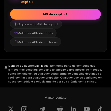
cripto
API de cripto
O que é uma API de cripto?
Melhores APIs de cripto
Melhores APIs de carteiras
Isenção de Responsabilidade
.
Nenhuma parte do conteúdo que
fornecemos constitui conselho financeiro sobre preços de moedas,
conselho jurídico, ou qualquer outra forma de conselho destinado a
você confiar para qualquer propósito. Qualquer uso ou confiança em
nosso conteúdo é exclusivamente por sua própria conta e risco.
Manter contato