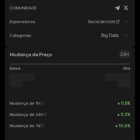
COMUNIDADE
bscscan.com
Exploradores
Big Data
Categorias
Mudança de Preço
24H
Baixa
Alta
0,5
%
Mudança de 1h
0,3
%
Mudança de 24h
10,6
%
Mudança de 7d