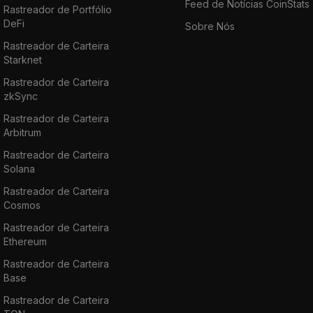
Feed de Notícias CoinStats
Rastreador de Portfólio
DeFi
Sobre Nós
Rastreador de Carteira
Starknet
Rastreador de Carteira
zkSync
Rastreador de Carteira
Arbitrum
Rastreador de Carteira
Solana
Rastreador de Carteira
Cosmos
Rastreador de Carteira
Ethereum
Rastreador de Carteira
Base
Rastreador de Carteira