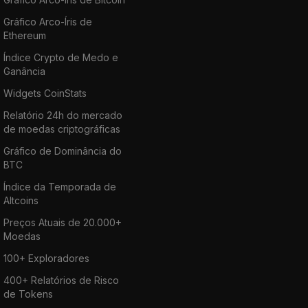
Gráfico Arco-Íris de
Ethereum
Índice Crypto de Medo e
Ganância
Widgets CoinStats
Relatório 24h do mercado
de moedas criptográficas
Gráfico de Dominância do
BTC
Índice da Temporada de
Altcoins
Preços Atuais de 20.000+
Moedas
100+ Exploradores
400+ Relatórios de Risco
de Tokens