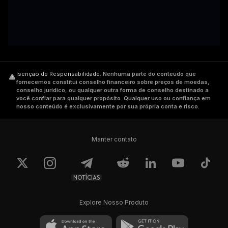
Isenção de Responsabilidade
.
Nenhuma parte do conteúdo que
fornecemos constitui conselho financeiro sobre preços de moedas,
conselho jurídico, ou qualquer outra forma de conselho destinado a
você confiar para qualquer propósito. Qualquer uso ou confiança em
nosso conteúdo é exclusivamente por sua própria conta e risco.
Manter contato
NOTÍCIAS
Explore Nosso Produto