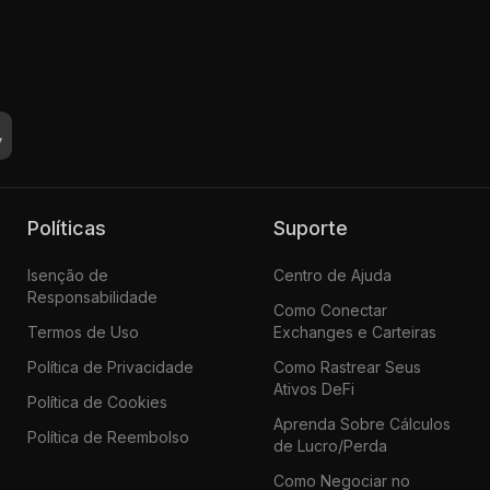
Políticas
Suporte
Isenção de
Centro de Ajuda
Responsabilidade
Como Conectar
Termos de Uso
Exchanges e Carteiras
Política de Privacidade
Como Rastrear Seus
Ativos DeFi
Política de Cookies
Aprenda Sobre Cálculos
Política de Reembolso
de Lucro/Perda
Como Negociar no