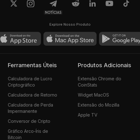
NOTÍCIAS
Explore Nosso Produto
Ferramentas Úteis
Produtos Adicionais
Calculadora de Lucro
Extensão Chrome do
Criptográfico
CoinStats
Calculadora de Retorno
Widget MacOS
Calculadora de Perda
Extensão do Mozilla
Impermanente
Apple TV
Conversor de Cripto
Gráfico Arco-Íris de
Bitcoin