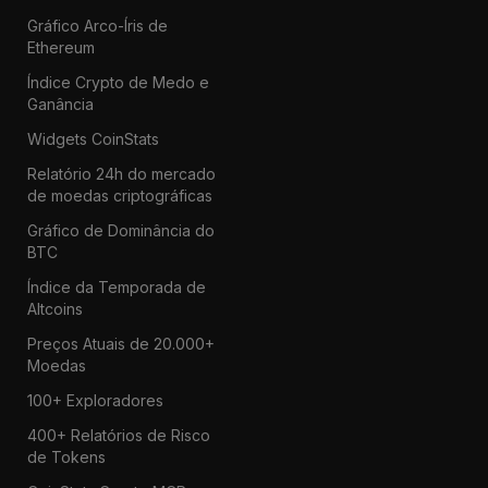
Gráfico Arco-Íris de
Ethereum
Índice Crypto de Medo e
Ganância
Widgets CoinStats
Relatório 24h do mercado
de moedas criptográficas
Gráfico de Dominância do
BTC
Índice da Temporada de
Altcoins
Preços Atuais de 20.000+
Moedas
100+ Exploradores
400+ Relatórios de Risco
de Tokens