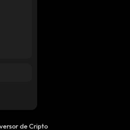
versor de Cripto