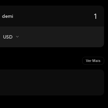
demi
USD
Ver Mais