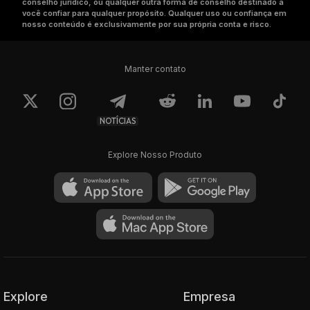
conselho jurídico, ou qualquer outra forma de conselho destinado a
você confiar para qualquer propósito. Qualquer uso ou confiança em
nosso conteúdo é exclusivamente por sua própria conta e risco.
Manter contato
NOTÍCIAS
Explore Nosso Produto
Explore
Empresa