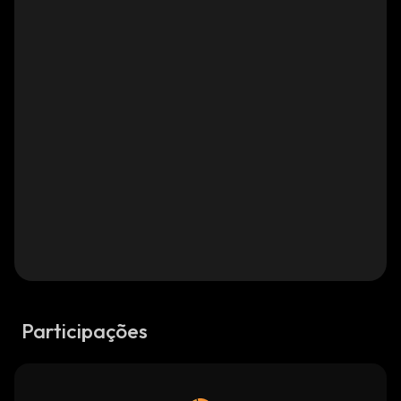
Participações