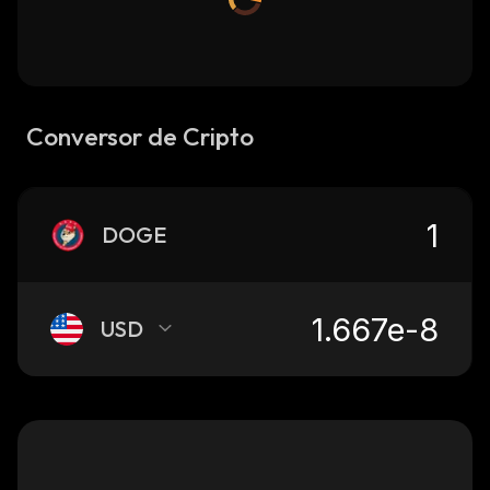
Conversor de Cripto
DOGE
USD