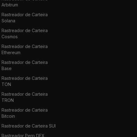
Arbitrum
Rastreador de Carteira
Solana
Rastreador de Carteira
Cosmos
Rastreador de Carteira
Ethereum
Rastreador de Carteira
Base
Rastreador de Carteira
TON
Rastreador de Carteira
TRON
Rastreador de Carteira
Bitcoin
Rastreador de Carteira SUI
Rastreador Perp DEX