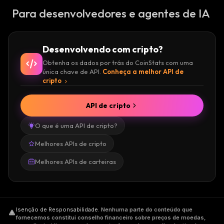
Para desenvolvedores e agentes de IA
Desenvolvendo com cripto?
Obtenha os dados por trás do CoinStats com uma
única chave de API.
Conheça a melhor API de
cripto
API de cripto
O que é uma API de cripto?
Melhores APIs de cripto
Melhores APIs de carteiras
Isenção de Responsabilidade
.
Nenhuma parte do conteúdo que
fornecemos constitui conselho financeiro sobre preços de moedas,