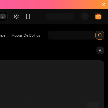
uipe
Mapas De Bolhas