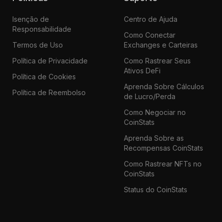
Isenção de
Centro de Ajuda
Responsabilidade
Como Conectar
Termos de Uso
Exchanges e Carteiras
Política de Privacidade
Como Rastrear Seus
Ativos DeFi
Política de Cookies
Aprenda Sobre Cálculos
Política de Reembolso
de Lucro/Perda
Como Negociar no
CoinStats
Aprenda Sobre as
Recompensas CoinStats
Como Rastrear NFTs no
CoinStats
Status do CoinStats