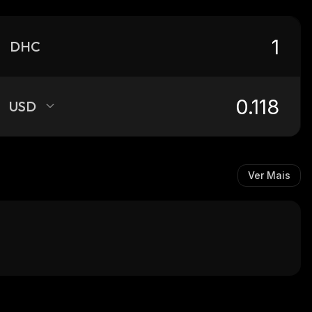
DHC
USD
Ver Mais