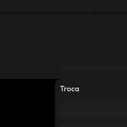
Troca