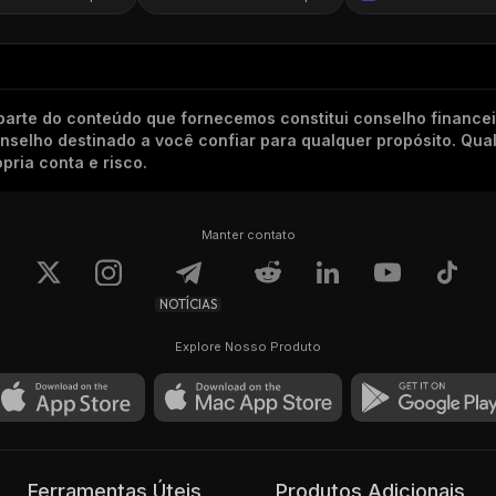
arte do conteúdo que fornecemos constitui conselho finance
conselho destinado a você confiar para qualquer propósito. Qu
pria conta e risco.
Manter contato
NOTÍCIAS
Explore Nosso Produto
Ferramentas Úteis
Produtos Adicionais