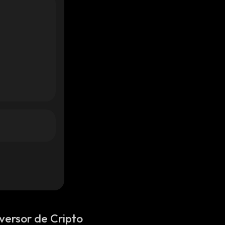
versor de Cripto