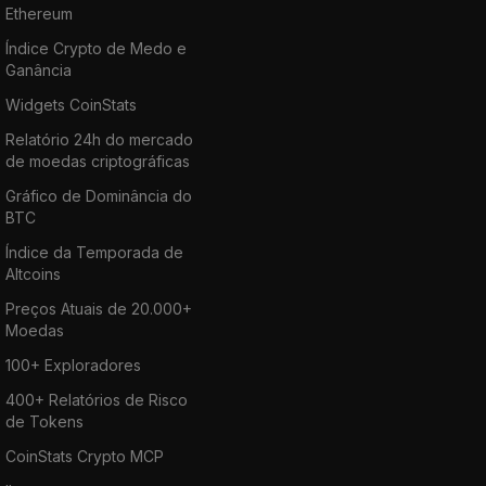
Ethereum
Índice Crypto de Medo e
Ganância
Widgets CoinStats
Relatório 24h do mercado
de moedas criptográficas
Gráfico de Dominância do
BTC
Índice da Temporada de
Altcoins
Preços Atuais de 20.000+
Moedas
100+ Exploradores
400+ Relatórios de Risco
de Tokens
CoinStats Crypto MCP