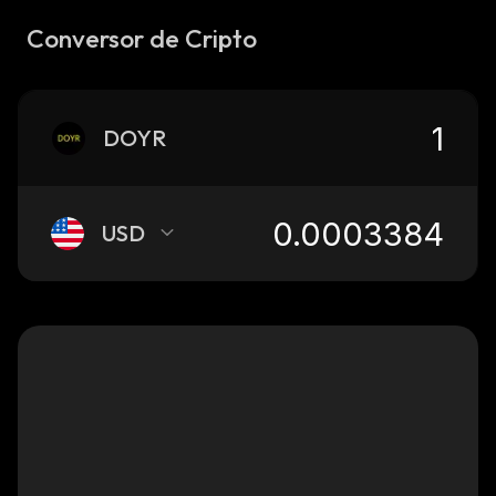
Conversor de Cripto
DOYR
USD