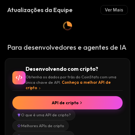
Atualizações da Equipe
Ver Mais
Para desenvolvedores e agentes de IA
Desenvolvendo com cripto?
Obtenha os dados por trás do CoinStats com uma
única chave de API.
Conheça a melhor API de
cripto
API de cripto
O que é uma API de cripto?
Melhores APIs de cripto