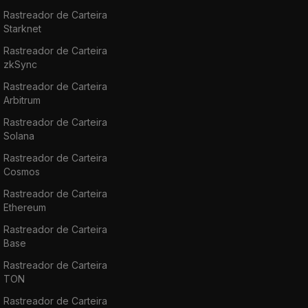
Rastreador de Carteira
Starknet
Rastreador de Carteira
zkSync
Rastreador de Carteira
Arbitrum
Rastreador de Carteira
Solana
Rastreador de Carteira
Cosmos
Rastreador de Carteira
Ethereum
Rastreador de Carteira
Base
Rastreador de Carteira
TON
Rastreador de Carteira