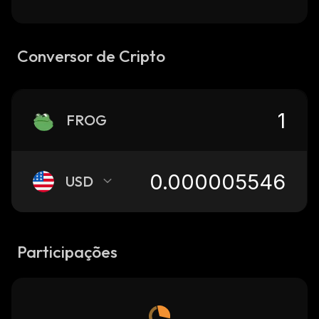
Conversor de Cripto
FROG
USD
Participações