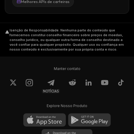
Melhores APIs de carteiras
Isenção de Responsabilidade
.
Nenhuma parte do conteúdo que
fornecemos constitui conselho financeiro sobre preços de moedas,
conselho jurídico, ou qualquer outra forma de conselho destinado a
você confiar para qualquer propósito. Qualquer uso ou confiança em
nosso conteúdo é exclusivamente por sua própria conta e risco.
Manter contato
NOTÍCIAS
Explore Nosso Produto