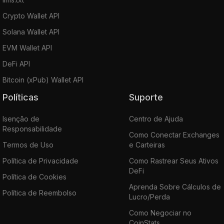
Crypto Wallet API
Solana Wallet API
EVM Wallet API
DeFi API
Bitcoin (xPub) Wallet API
Políticas
Suporte
Isenção de
Centro de Ajuda
Responsabilidade
Como Conectar Exchanges
Termos de Uso
e Carteiras
Política de Privacidade
Como Rastrear Seus Ativos
DeFi
Política de Cookies
Aprenda Sobre Cálculos de
Política de Reembolso
Lucro/Perda
Como Negociar no
CoinStats