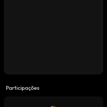
Participações