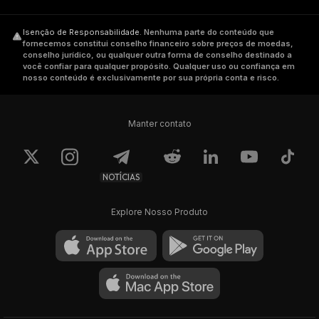
Isenção de Responsabilidade
.
Nenhuma parte do conteúdo que
fornecemos constitui conselho financeiro sobre preços de moedas,
conselho jurídico, ou qualquer outra forma de conselho destinado a
você confiar para qualquer propósito. Qualquer uso ou confiança em
nosso conteúdo é exclusivamente por sua própria conta e risco.
Manter contato
NOTÍCIAS
Explore Nosso Produto