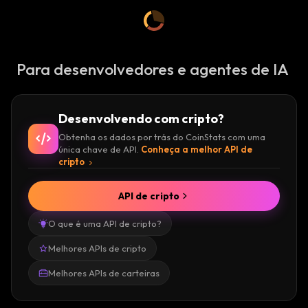
Para desenvolvedores e agentes de IA
Desenvolvendo com cripto?
Obtenha os dados por trás do CoinStats com uma
única chave de API.
Conheça a melhor API de
cripto
API de cripto
O que é uma API de cripto?
Melhores APIs de cripto
Melhores APIs de carteiras