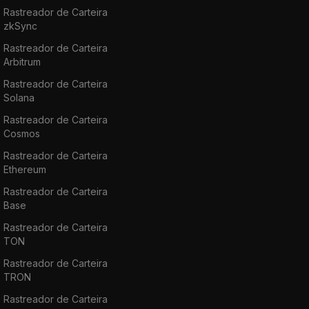
Rastreador de Carteira
zkSync
Rastreador de Carteira
Arbitrum
Rastreador de Carteira
Solana
Rastreador de Carteira
Cosmos
Rastreador de Carteira
Ethereum
Rastreador de Carteira
Base
Rastreador de Carteira
TON
Rastreador de Carteira
TRON
Rastreador de Carteira