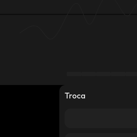
Troca