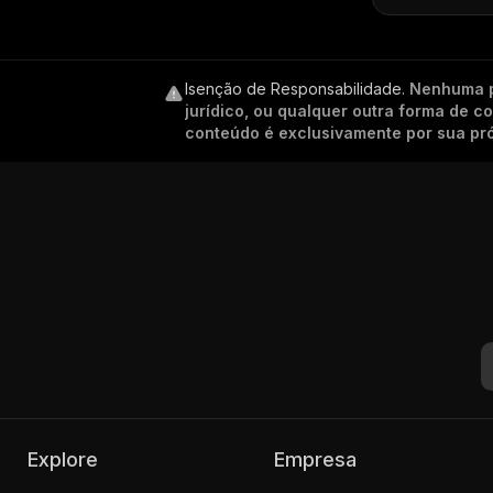
Isenção de Responsabilidade
.
Nenhuma p
jurídico, ou qualquer outra forma de 
conteúdo é exclusivamente por sua pró
Explore
Empresa