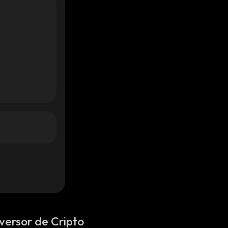
versor de Cripto