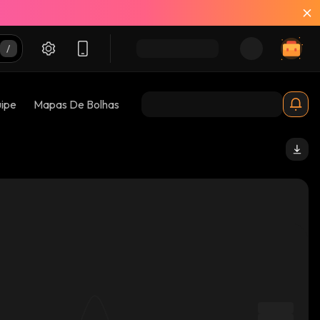
uipe
Mapas De Bolhas