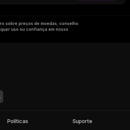
iro sobre preços de moedas, conselho
alquer uso ou confiança em nosso
Políticas
Suporte