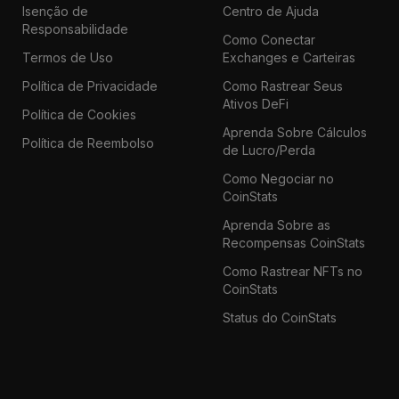
Isenção de
Centro de Ajuda
Responsabilidade
Como Conectar
Termos de Uso
Exchanges e Carteiras
Política de Privacidade
Como Rastrear Seus
Ativos DeFi
Política de Cookies
Aprenda Sobre Cálculos
Política de Reembolso
de Lucro/Perda
Como Negociar no
CoinStats
Aprenda Sobre as
Recompensas CoinStats
Como Rastrear NFTs no
CoinStats
Status do CoinStats