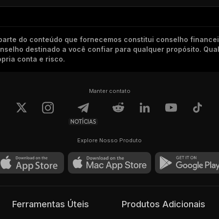
arte do conteúdo que fornecemos constitui conselho finance
conselho destinado a você confiar para qualquer propósito. Qu
pria conta e risco.
Manter contato
NOTÍCIAS
Explore Nosso Produto
Ferramentas Úteis
Produtos Adicionais