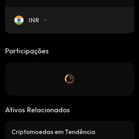
INR
Participações
Ativos Relacionados
Criptomoedas em Tendência