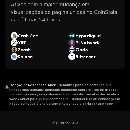
Ativos com a maior mudança em
visualizações de página únicas no CoinStats
nas últimas 24 horas.
Cash Cat
Hyperliquid
XRP
Pi Network
Zcash
Ondo
Solana
Bittensor
Isenção de Responsabilidade
.
Nenhuma parte do conteúdo que
fornecemos constitui conselho financeiro sobre preços de moedas,
conselho jurídico, ou qualquer outra forma de conselho destinado a
você confiar para qualquer propósito. Qualquer uso ou confiança em
nosso conteúdo é exclusivamente por sua própria conta e risco.
Manter contato