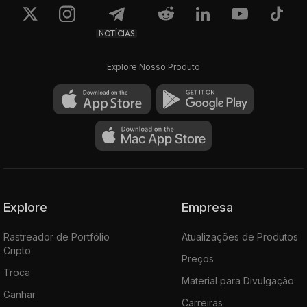
NOTÍCIAS
Explore Nosso Produto
Explore
Empresa
Rastreador de Portfólio
Atualizações de Produtos
Cripto
Preços
Troca
Material para Divulgação
Ganhar
Carreiras