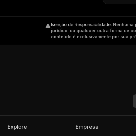
Isenção de Responsabilidade
.
Nenhuma p
jurídico, ou qualquer outra forma de 
conteúdo é exclusivamente por sua pró
Explore
Empresa