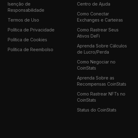
Isenção de
Centro de Ajuda
Responsabilidade
Como Conectar
Termos de Uso
Exchanges e Carteiras
Política de Privacidade
Como Rastrear Seus
Ativos DeFi
Política de Cookies
Aprenda Sobre Cálculos
Política de Reembolso
de Lucro/Perda
Como Negociar no
CoinStats
Aprenda Sobre as
Recompensas CoinStats
Como Rastrear NFTs no
CoinStats
Status do CoinStats