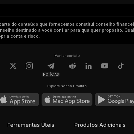
arte do conteúdo que fornecemos constitui conselho finance
conselho destinado a você confiar para qualquer propósito. Qu
pria conta e risco.
Manter contato
NOTÍCIAS
Explore Nosso Produto
Ferramentas Úteis
Produtos Adicionais