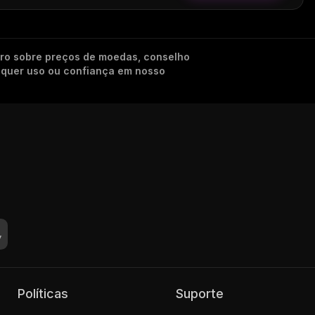
iro sobre preços de moedas, conselho
alquer uso ou confiança em nosso
Políticas
Suporte