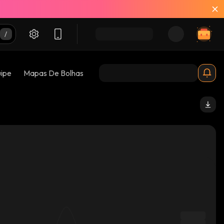
uipe
Mapas De Bolhas