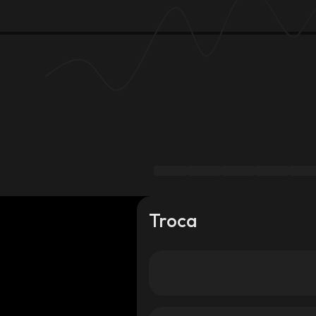
Troca