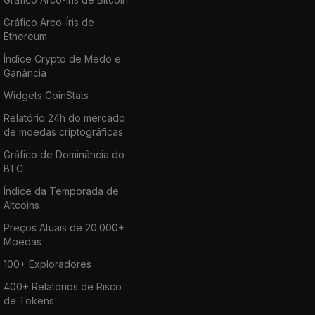
Gráfico Arco-Íris de
Ethereum
Índice Crypto de Medo e
Ganância
Widgets CoinStats
Relatório 24h do mercado
de moedas criptográficas
Gráfico de Dominância do
BTC
Índice da Temporada de
Altcoins
Preços Atuais de 20.000+
Moedas
100+ Exploradores
400+ Relatórios de Risco
de Tokens