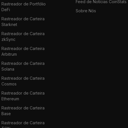
Feed de Notícias CoinStats
Rastreador de Portfólio
DeFi
Sobre Nós
Rastreador de Carteira
Starknet
Rastreador de Carteira
zkSync
Rastreador de Carteira
Arbitrum
Rastreador de Carteira
Solana
Rastreador de Carteira
Cosmos
Rastreador de Carteira
Ethereum
Rastreador de Carteira
Base
Rastreador de Carteira