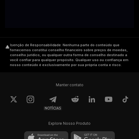
Isenção de Responsabilidade
.
Nenhuma parte do conteúdo que
fornecemos constitui conselho financeiro sobre preços de moedas,
conselho jurídico, ou qualquer outra forma de conselho destinado a
você confiar para qualquer propósito. Qualquer uso ou confiança em
nosso conteúdo é exclusivamente por sua própria conta e risco.
Manter contato
NOTÍCIAS
Explore Nosso Produto