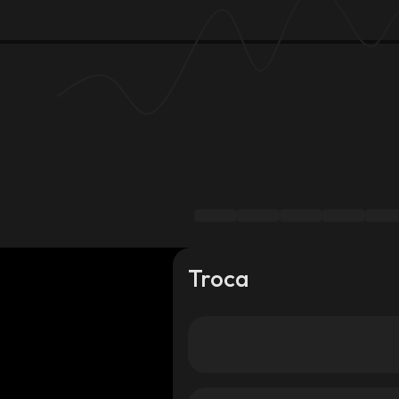
Troca