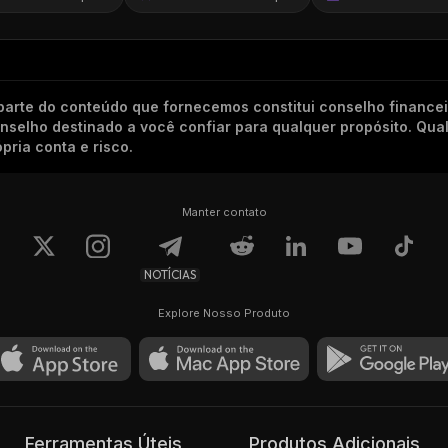
arte do conteúdo que fornecemos constitui conselho finance
conselho destinado a você confiar para qualquer propósito. Qu
pria conta e risco.
Manter contato
NOTÍCIAS
Explore Nosso Produto
Ferramentas Úteis
Produtos Adicionais