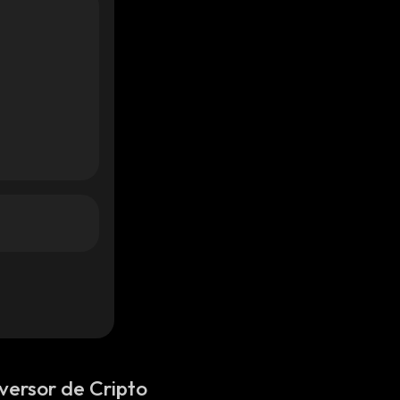
versor de Cripto