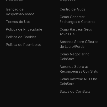
Isenção de
Centro de Ajuda
Responsabilidade
Como Conectar
Termos de Uso
Exchanges e Carteiras
Política de Privacidade
Como Rastrear Seus
Ativos DeFi
Política de Cookies
Aprenda Sobre Cálculos
Política de Reembolso
de Lucro/Perda
Como Negociar no
CoinStats
Aprenda Sobre as
Recompensas CoinStats
Como Rastrear NFTs no
CoinStats
Status do CoinStats