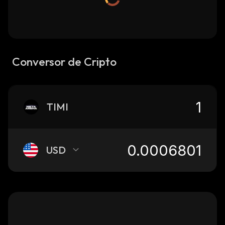
Conversor de Cripto
TIMI
USD