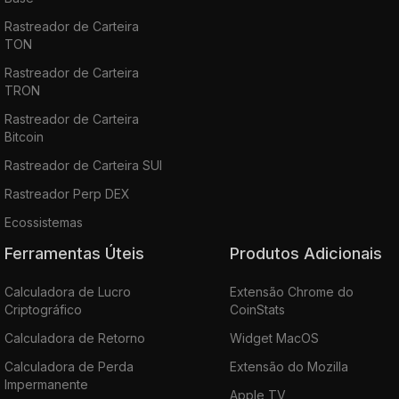
Rastreador de Carteira
TON
Rastreador de Carteira
TRON
Rastreador de Carteira
Bitcoin
Rastreador de Carteira SUI
Rastreador Perp DEX
Ecossistemas
Ferramentas Úteis
Produtos Adicionais
Calculadora de Lucro
Extensão Chrome do
Criptográfico
CoinStats
Calculadora de Retorno
Widget MacOS
Calculadora de Perda
Extensão do Mozilla
Impermanente
Apple TV