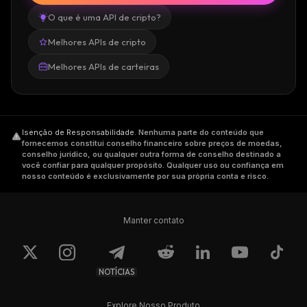
O que é uma API de cripto?
Melhores APIs de cripto
Melhores APIs de carteiras
Isenção de Responsabilidade
.
Nenhuma parte do conteúdo que
fornecemos constitui conselho financeiro sobre preços de moedas,
conselho jurídico, ou qualquer outra forma de conselho destinado a
você confiar para qualquer propósito. Qualquer uso ou confiança em
nosso conteúdo é exclusivamente por sua própria conta e risco.
Manter contato
NOTÍCIAS
Explore Nosso Produto