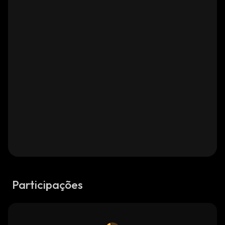
Participações