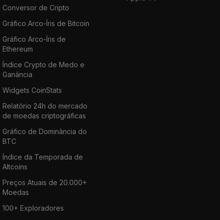
Conversor de Cripto
Gráfico Arco-Íris de Bitcoin
Gráfico Arco-Íris de
Ethereum
Índice Crypto de Medo e
Ganância
Widgets CoinStats
Relatório 24h do mercado
de moedas criptográficas
Gráfico de Dominância do
BTC
Índice da Temporada de
Altcoins
Preços Atuais de 20.000+
Moedas
100+ Exploradores