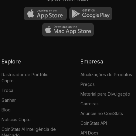
Explore
Empresa
Rastreador de Portfólio
Atualizações de Produtos
Cripto
Preços
Troca
Material para Divulgação
Ganhar
Carreiras
Blog
Anuncie no CoinStats
Notícias Cripto
CoinStats API
CoinStats AI Inteligência de
API Docs
Mercado