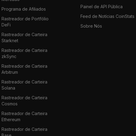
Painel de API Pública
Programa de Afiliados
Feed de Notícias CoinStats
Rastreador de Portfólio
DeFi
Sobre Nós
Rastreador de Carteira
Starknet
Rastreador de Carteira
zkSync
Rastreador de Carteira
Arbitrum
Rastreador de Carteira
Solana
Rastreador de Carteira
Cosmos
Rastreador de Carteira
Ethereum
Rastreador de Carteira
Base