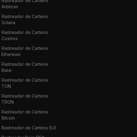
Rastreador de Carteira
Arbitrum
Rastreador de Carteira
Solana
Rastreador de Carteira
Cosmos
Rastreador de Carteira
Ethereum
Rastreador de Carteira
Base
Rastreador de Carteira
TON
Rastreador de Carteira
TRON
Rastreador de Carteira
Bitcoin
Rastreador de Carteira SUI