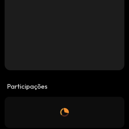
Participações