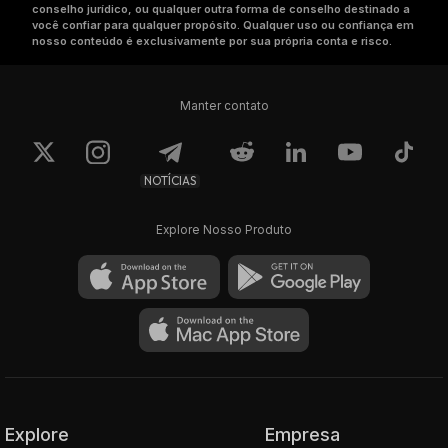
conselho jurídico, ou qualquer outra forma de conselho destinado a
você confiar para qualquer propósito. Qualquer uso ou confiança em
nosso conteúdo é exclusivamente por sua própria conta e risco.
Manter contato
NOTÍCIAS
Explore Nosso Produto
Explore
Empresa