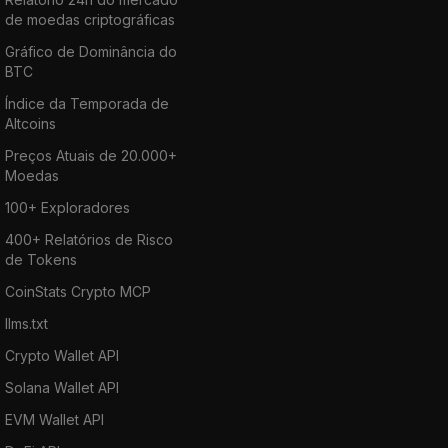
de moedas criptográficas
Gráfico de Dominância do
BTC
Índice da Temporada de
Altcoins
Preços Atuais de 20.000+
Moedas
100+ Exploradores
400+ Relatórios de Risco
de Tokens
CoinStats Crypto MCP
llms.txt
Crypto Wallet API
Solana Wallet API
EVM Wallet API