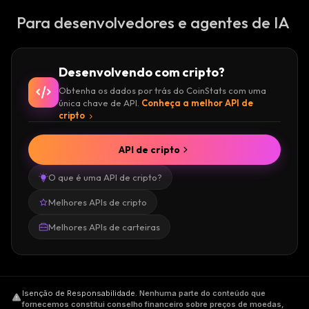
Para desenvolvedores e agentes de IA
Desenvolvendo com cripto?
Obtenha os dados por trás do CoinStats com uma
única chave de API.
Conheça a melhor API de
cripto
API de cripto
O que é uma API de cripto?
Melhores APIs de cripto
Melhores APIs de carteiras
Isenção de Responsabilidade
.
Nenhuma parte do conteúdo que
fornecemos constitui conselho financeiro sobre preços de moedas,