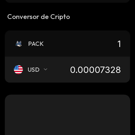
Conversor de Cripto
PACK
USD