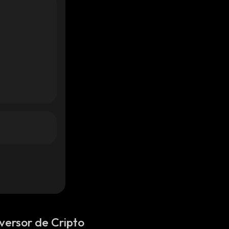
versor de Cripto