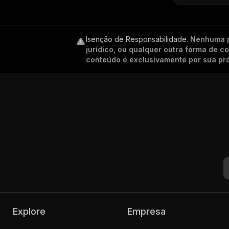
Isenção de Responsabilidade
.
Nenhuma p
jurídico, ou qualquer outra forma de 
conteúdo é exclusivamente por sua pró
Explore
Empresa