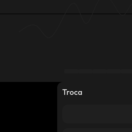
Troca