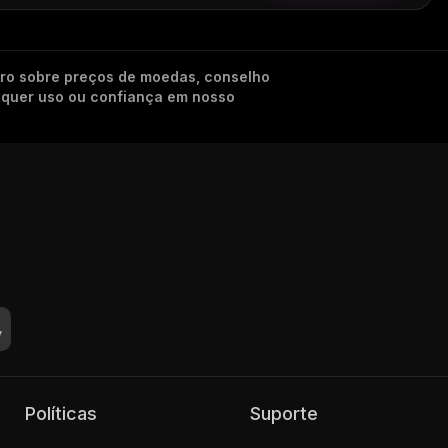
iro sobre preços de moedas, conselho
alquer uso ou confiança em nosso
Políticas
Suporte