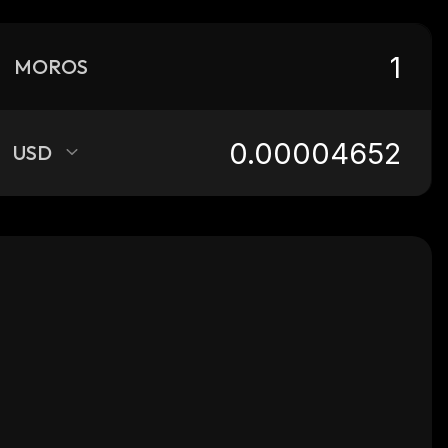
MOROS
USD