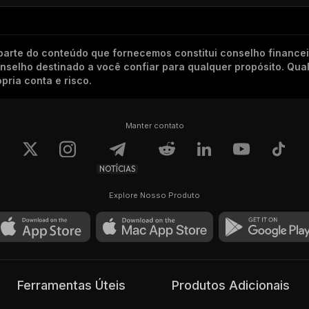
arte do conteúdo que fornecemos constitui conselho finance
conselho destinado a você confiar para qualquer propósito. Qu
pria conta e risco.
Manter contato
NOTÍCIAS
Explore Nosso Produto
Ferramentas Úteis
Produtos Adicionais