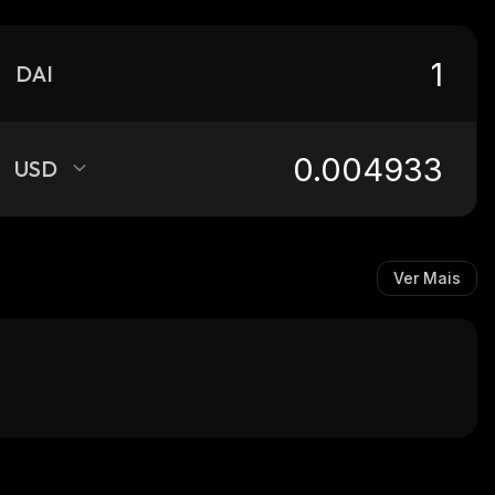
DAI
USD
Ver Mais