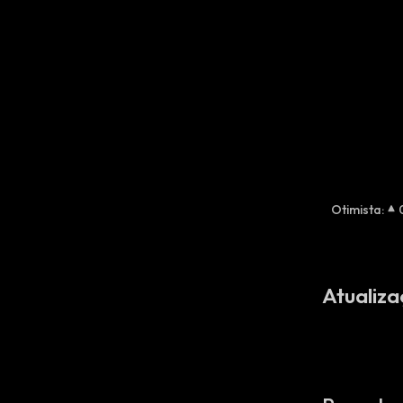
Otimista
:
Atualiza