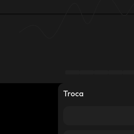
Troca