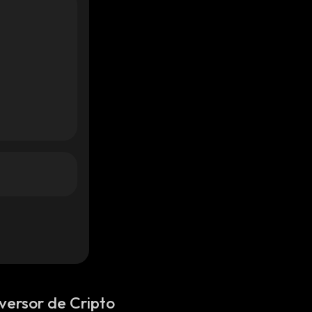
versor de Cripto