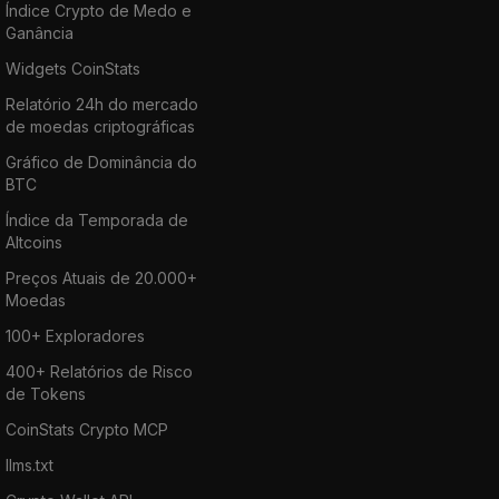
Índice Crypto de Medo e
Ganância
Widgets CoinStats
Relatório 24h do mercado
de moedas criptográficas
Gráfico de Dominância do
BTC
Índice da Temporada de
Altcoins
Preços Atuais de 20.000+
Moedas
100+ Exploradores
400+ Relatórios de Risco
de Tokens
CoinStats Crypto MCP
llms.txt