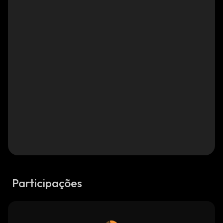
Participações