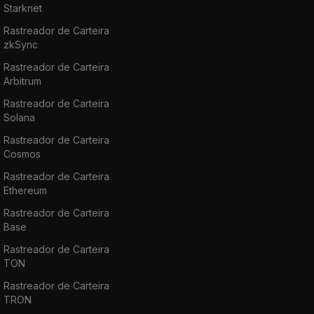
Starknet
Rastreador de Carteira
zkSync
Rastreador de Carteira
Arbitrum
Rastreador de Carteira
Solana
Rastreador de Carteira
Cosmos
Rastreador de Carteira
Ethereum
Rastreador de Carteira
Base
Rastreador de Carteira
TON
Rastreador de Carteira
TRON