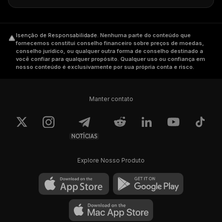
Isenção de Responsabilidade
.
Nenhuma parte do conteúdo que
fornecemos constitui conselho financeiro sobre preços de moedas,
conselho jurídico, ou qualquer outra forma de conselho destinado a
você confiar para qualquer propósito. Qualquer uso ou confiança em
nosso conteúdo é exclusivamente por sua própria conta e risco.
Manter contato
NOTÍCIAS
Explore Nosso Produto