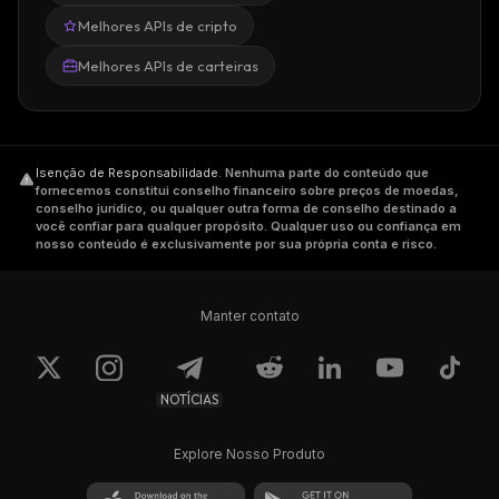
Melhores APIs de cripto
Melhores APIs de carteiras
Isenção de Responsabilidade
.
Nenhuma parte do conteúdo que
fornecemos constitui conselho financeiro sobre preços de moedas,
conselho jurídico, ou qualquer outra forma de conselho destinado a
você confiar para qualquer propósito. Qualquer uso ou confiança em
nosso conteúdo é exclusivamente por sua própria conta e risco.
Manter contato
NOTÍCIAS
Explore Nosso Produto