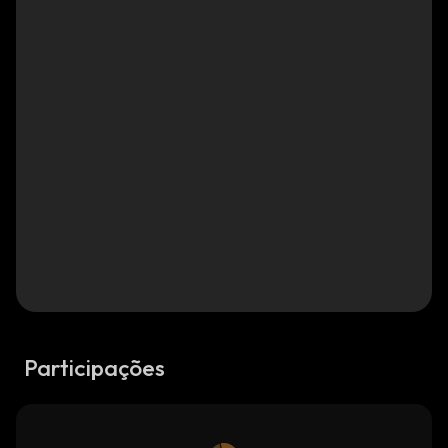
Participações