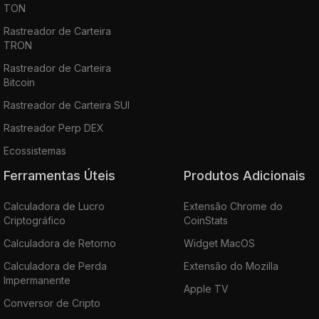
TON
Rastreador de Carteira
TRON
Rastreador de Carteira
Bitcoin
Rastreador de Carteira SUI
Rastreador Perp DEX
Ecossistemas
Ferramentas Úteis
Produtos Adicionais
Calculadora de Lucro
Extensão Chrome do
Criptográfico
CoinStats
Calculadora de Retorno
Widget MacOS
Calculadora de Perda
Extensão do Mozilla
Impermanente
Apple TV
Conversor de Cripto