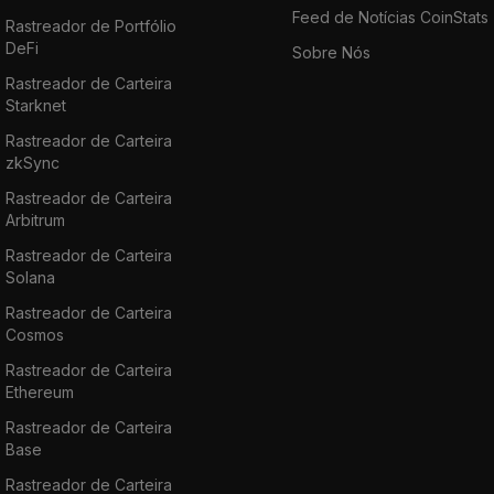
Feed de Notícias CoinStats
Rastreador de Portfólio
DeFi
Sobre Nós
Rastreador de Carteira
Starknet
Rastreador de Carteira
zkSync
Rastreador de Carteira
Arbitrum
Rastreador de Carteira
Solana
Rastreador de Carteira
Cosmos
Rastreador de Carteira
Ethereum
Rastreador de Carteira
Base
Rastreador de Carteira