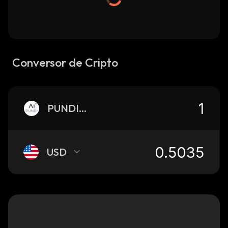
Conversor de Cripto
PUNDIAI
USD