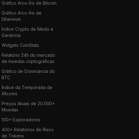
Gráfico Arco-Íris de Bitcoin
Gráfico Arco-Íris de
Ethereum
Índice Crypto de Medo e
Ganância
Widgets CoinStats
Relatório 24h do mercado
de moedas criptográficas
Gráfico de Dominância do
BTC
Índice da Temporada de
Altcoins
Preços Atuais de 20.000+
Moedas
100+ Exploradores
400+ Relatórios de Risco
de Tokens