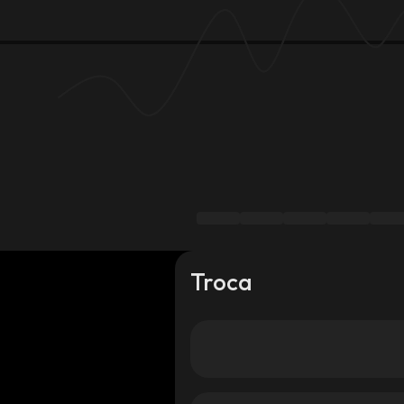
Troca