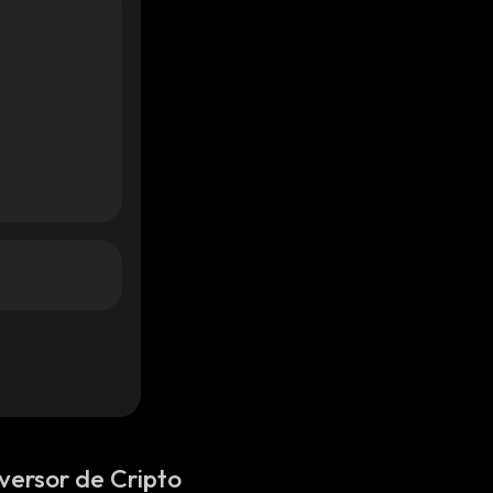
versor de Cripto