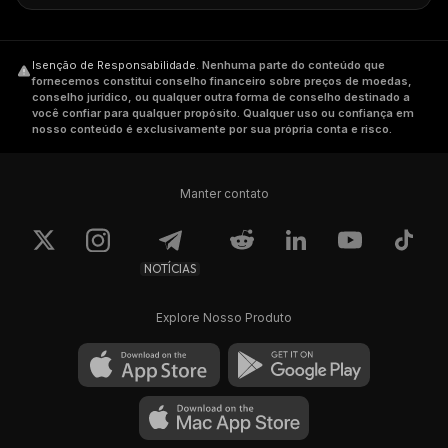
Isenção de Responsabilidade
.
Nenhuma parte do conteúdo que
fornecemos constitui conselho financeiro sobre preços de moedas,
conselho jurídico, ou qualquer outra forma de conselho destinado a
você confiar para qualquer propósito. Qualquer uso ou confiança em
nosso conteúdo é exclusivamente por sua própria conta e risco.
Manter contato
NOTÍCIAS
Explore Nosso Produto