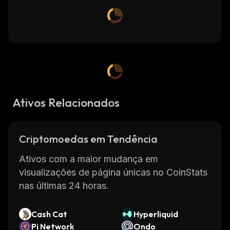
Ativos Relacionados
Criptomoedas em Tendência
Ativos com a maior mudança em
visualizações de página únicas no CoinStats
nas últimas 24 horas.
Cash Cat
Hyperliquid
Pi Network
Ondo