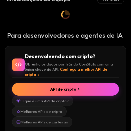
Para desenvolvedores e agentes de IA
Desenvolvendo com cripto?
Obtenha os dados por trás do CoinStats com uma
única chave de API.
Conheça a melhor API de
cripto
API de cripto
O que é uma API de cripto?
Melhores APIs de cripto
Melhores APIs de carteiras