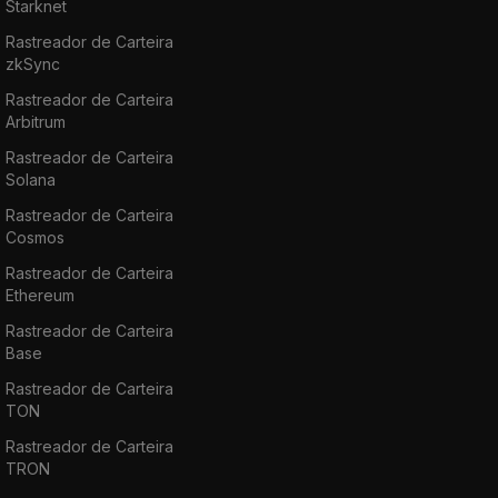
Starknet
Rastreador de Carteira
zkSync
Rastreador de Carteira
Arbitrum
Rastreador de Carteira
Solana
Rastreador de Carteira
Cosmos
Rastreador de Carteira
Ethereum
Rastreador de Carteira
Base
Rastreador de Carteira
TON
Rastreador de Carteira
TRON