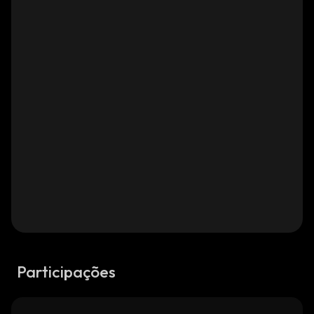
Participações