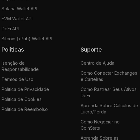
Solana Wallet API
EVM Wallet API
DeFi API
Bitcoin (xPub) Wallet API
Políticas
Suporte
Isenção de
Centro de Ajuda
Responsabilidade
Como Conectar Exchanges
Termos de Uso
e Carteiras
Política de Privacidade
Como Rastrear Seus Ativos
DeFi
Política de Cookies
Aprenda Sobre Cálculos de
Política de Reembolso
Lucro/Perda
Como Negociar no
CoinStats
Aprenda Sobre as