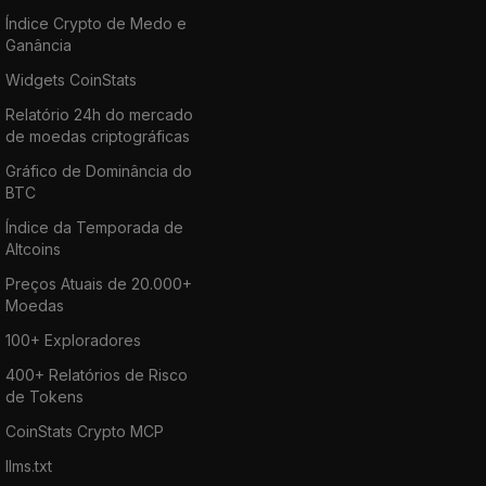
Índice Crypto de Medo e
Ganância
Widgets CoinStats
Relatório 24h do mercado
de moedas criptográficas
Gráfico de Dominância do
BTC
Índice da Temporada de
Altcoins
Preços Atuais de 20.000+
Moedas
100+ Exploradores
400+ Relatórios de Risco
de Tokens
CoinStats Crypto MCP
llms.txt