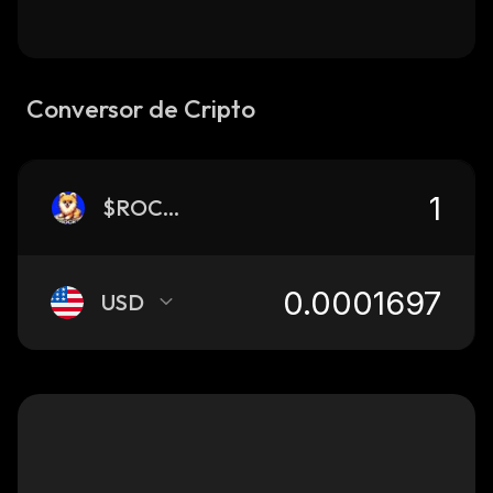
Conversor de Cripto
$ROCKY
USD