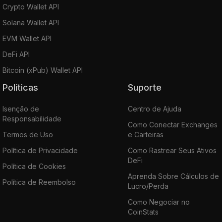
Crypto Wallet API
Solana Wallet API
EVM Wallet API
DeFi API
Bitcoin (xPub) Wallet API
Políticas
Suporte
Isenção de
Centro de Ajuda
Responsabilidade
Como Conectar Exchanges
Termos de Uso
e Carteiras
Política de Privacidade
Como Rastrear Seus Ativos
DeFi
Política de Cookies
Aprenda Sobre Cálculos de
Política de Reembolso
Lucro/Perda
Como Negociar no
CoinStats