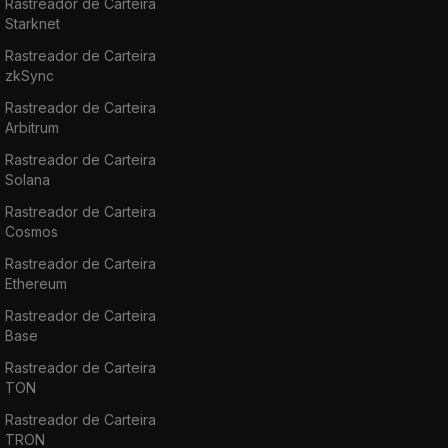
Rastreador de Carteira
Starknet
Rastreador de Carteira
zkSync
Rastreador de Carteira
Arbitrum
Rastreador de Carteira
Solana
Rastreador de Carteira
Cosmos
Rastreador de Carteira
Ethereum
Rastreador de Carteira
Base
Rastreador de Carteira
TON
Rastreador de Carteira
TRON