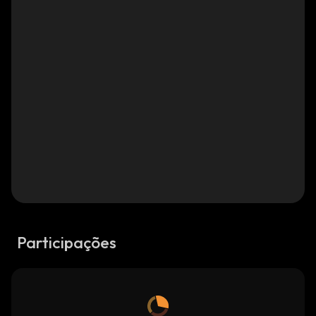
Participações