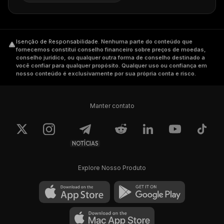
Isenção de Responsabilidade
.
Nenhuma parte do conteúdo que
fornecemos constitui conselho financeiro sobre preços de moedas,
conselho jurídico, ou qualquer outra forma de conselho destinado a
você confiar para qualquer propósito. Qualquer uso ou confiança em
nosso conteúdo é exclusivamente por sua própria conta e risco.
Manter contato
NOTÍCIAS
Explore Nosso Produto