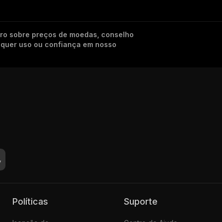
iro sobre preços de moedas, conselho
alquer uso ou confiança em nosso
Políticas
Suporte