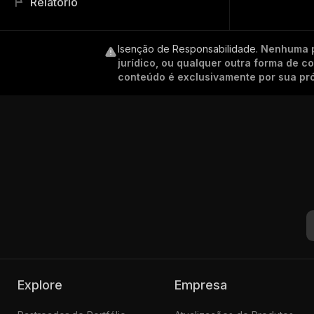
Relatório
Isenção de Responsabilidade
.
Nenhuma p
jurídico, ou qualquer outra forma de 
conteúdo é exclusivamente por sua pró
Explore
Empresa