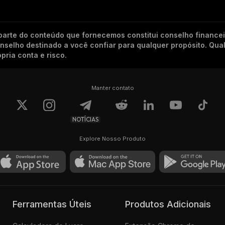
arte do conteúdo que fornecemos constitui conselho finance
conselho destinado a você confiar para qualquer propósito. Qu
pria conta e risco.
Manter contato
NOTÍCIAS
Explore Nosso Produto
Ferramentas Úteis
Produtos Adicionais