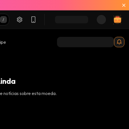
ipe
Ainda
e notícias sobre esta moeda.