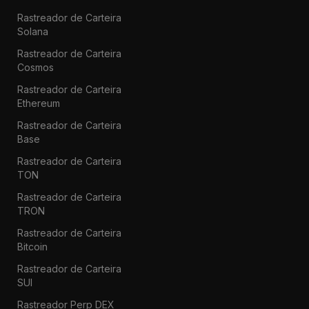
Rastreador de Carteira
Solana
Rastreador de Carteira
Cosmos
Rastreador de Carteira
Ethereum
Rastreador de Carteira
Base
Rastreador de Carteira
TON
Rastreador de Carteira
TRON
Rastreador de Carteira
Bitcoin
Rastreador de Carteira
SUI
Rastreador Perp DEX