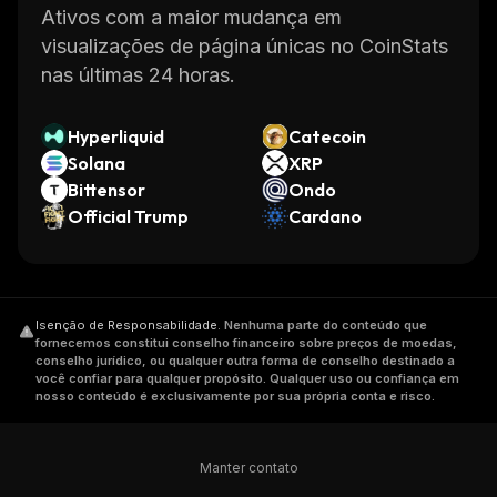
Ativos com a maior mudança em
visualizações de página únicas no CoinStats
nas últimas 24 horas.
Hyperliquid
Catecoin
Solana
XRP
Bittensor
Ondo
Official Trump
Cardano
Isenção de Responsabilidade
.
Nenhuma parte do conteúdo que
fornecemos constitui conselho financeiro sobre preços de moedas,
conselho jurídico, ou qualquer outra forma de conselho destinado a
você confiar para qualquer propósito. Qualquer uso ou confiança em
nosso conteúdo é exclusivamente por sua própria conta e risco.
Manter contato