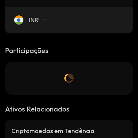
INR
Participações
Ativos Relacionados
Criptomoedas em Tendência