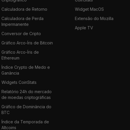
Calculadora de Retorno
Widget MacOS
Calculadora de Perda
Extensão do Mozilla
Impermanente
Apple TV
Conversor de Cripto
Gráfico Arco-Íris de Bitcoin
Gráfico Arco-Íris de
Ethereum
Índice Crypto de Medo e
Ganância
Widgets CoinStats
Relatório 24h do mercado
de moedas criptográficas
Gráfico de Dominância do
BTC
Índice da Temporada de
Altcoins