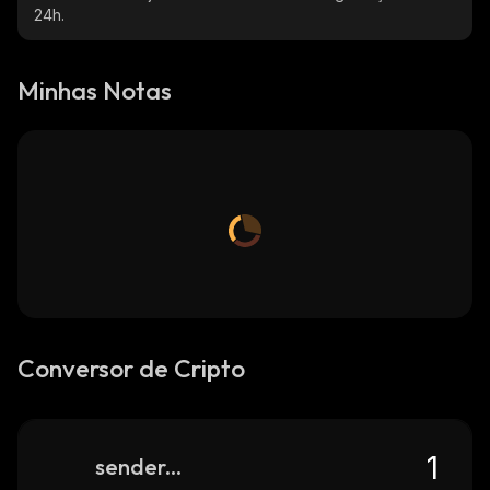
24h.
Minhas Notas
Conversor de Cripto
sender-ai