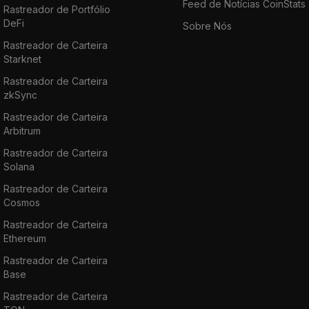
Feed de Notícias CoinStats
Rastreador de Portfólio
DeFi
Sobre Nós
Rastreador de Carteira
Starknet
Rastreador de Carteira
zkSync
Rastreador de Carteira
Arbitrum
Rastreador de Carteira
Solana
Rastreador de Carteira
Cosmos
Rastreador de Carteira
Ethereum
Rastreador de Carteira
Base
Rastreador de Carteira