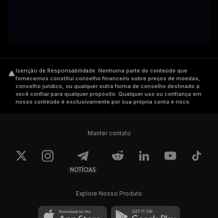
Isenção de Responsabilidade
.
Nenhuma parte do conteúdo que
fornecemos constitui conselho financeiro sobre preços de moedas,
conselho jurídico, ou qualquer outra forma de conselho destinado a
você confiar para qualquer propósito. Qualquer uso ou confiança em
nosso conteúdo é exclusivamente por sua própria conta e risco.
Manter contato
NOTÍCIAS
Explore Nosso Produto