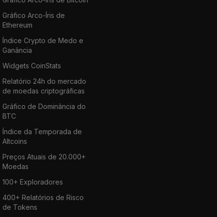
Gráfico Arco-Íris de
Ethereum
Índice Crypto de Medo e
Ganância
Widgets CoinStats
Relatório 24h do mercado
de moedas criptográficas
Gráfico de Dominância do
BTC
Índice da Temporada de
Altcoins
Preços Atuais de 20.000+
Moedas
100+ Exploradores
400+ Relatórios de Risco
de Tokens