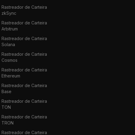
Rastreador de Carteira
zkSync
Rastreador de Carteira
Arbitrum
Rastreador de Carteira
Solana
Rastreador de Carteira
Cosmos
Rastreador de Carteira
Ethereum
Rastreador de Carteira
Base
Rastreador de Carteira
TON
Rastreador de Carteira
TRON
Rastreador de Carteira