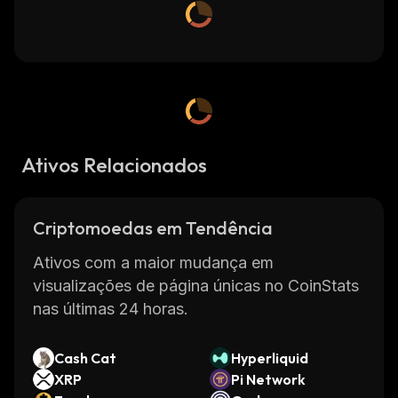
Ativos Relacionados
Criptomoedas em Tendência
Ativos com a maior mudança em
visualizações de página únicas no CoinStats
nas últimas 24 horas.
Cash Cat
Hyperliquid
XRP
Pi Network