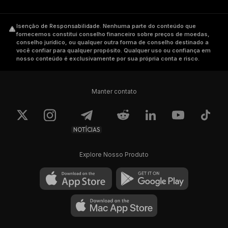
Isenção de Responsabilidade
.
Nenhuma parte do conteúdo que
fornecemos constitui conselho financeiro sobre preços de moedas,
conselho jurídico, ou qualquer outra forma de conselho destinado a
você confiar para qualquer propósito. Qualquer uso ou confiança em
nosso conteúdo é exclusivamente por sua própria conta e risco.
Manter contato
NOTÍCIAS
Explore Nosso Produto