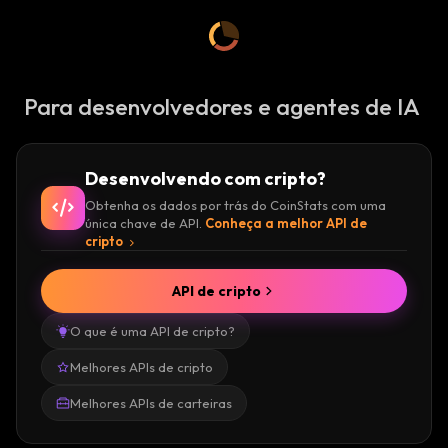
Para desenvolvedores e agentes de IA
Desenvolvendo com cripto?
Obtenha os dados por trás do CoinStats com uma
única chave de API.
Conheça a melhor API de
cripto
API de cripto
O que é uma API de cripto?
Melhores APIs de cripto
Melhores APIs de carteiras