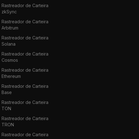
Rastreador de Carteira
zkSync
Rastreador de Carteira
Arbitrum
Rastreador de Carteira
Solana
Rastreador de Carteira
Cosmos
Rastreador de Carteira
Ethereum
Rastreador de Carteira
Base
Rastreador de Carteira
TON
Rastreador de Carteira
TRON
Rastreador de Carteira