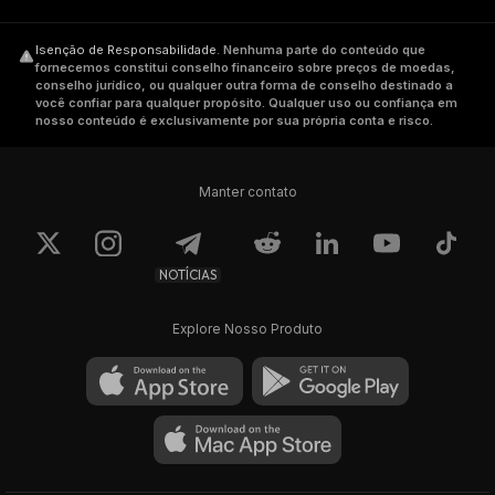
Isenção de Responsabilidade
.
Nenhuma parte do conteúdo que
fornecemos constitui conselho financeiro sobre preços de moedas,
conselho jurídico, ou qualquer outra forma de conselho destinado a
você confiar para qualquer propósito. Qualquer uso ou confiança em
nosso conteúdo é exclusivamente por sua própria conta e risco.
Manter contato
NOTÍCIAS
Explore Nosso Produto