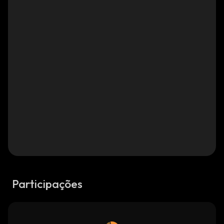
Participações