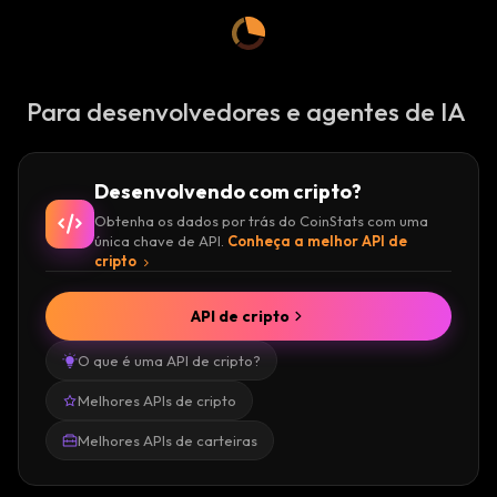
Para desenvolvedores e agentes de IA
Desenvolvendo com cripto?
Obtenha os dados por trás do CoinStats com uma
única chave de API.
Conheça a melhor API de
cripto
API de cripto
O que é uma API de cripto?
Melhores APIs de cripto
Melhores APIs de carteiras