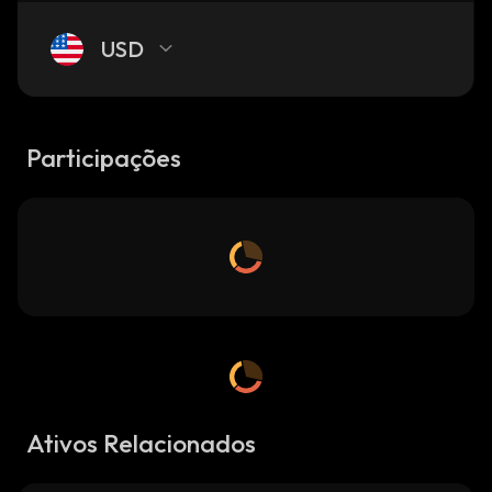
USD
Participações
Ativos Relacionados