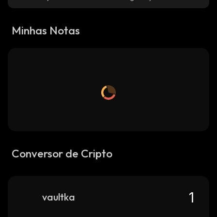
Minhas Notas
Conversor de Cripto
vaultka