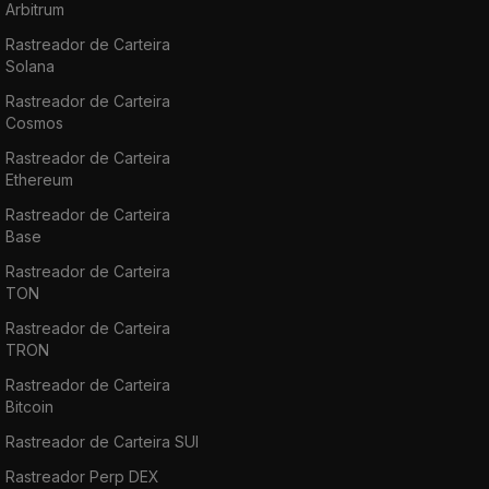
Arbitrum
Rastreador de Carteira
Solana
Rastreador de Carteira
Cosmos
Rastreador de Carteira
Ethereum
Rastreador de Carteira
Base
Rastreador de Carteira
TON
Rastreador de Carteira
TRON
Rastreador de Carteira
Bitcoin
Rastreador de Carteira SUI
Rastreador Perp DEX