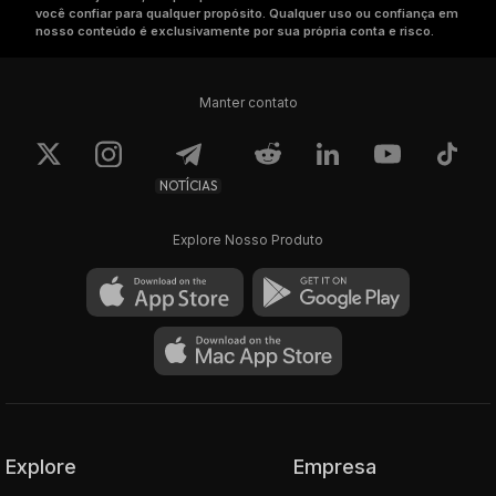
você confiar para qualquer propósito. Qualquer uso ou confiança em
nosso conteúdo é exclusivamente por sua própria conta e risco.
Manter contato
NOTÍCIAS
Explore Nosso Produto
Explore
Empresa