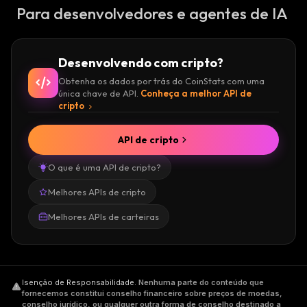
Para desenvolvedores e agentes de IA
Desenvolvendo com cripto?
Obtenha os dados por trás do CoinStats com uma
única chave de API.
Conheça a melhor API de
cripto
API de cripto
O que é uma API de cripto?
Melhores APIs de cripto
Melhores APIs de carteiras
Isenção de Responsabilidade
.
Nenhuma parte do conteúdo que
fornecemos constitui conselho financeiro sobre preços de moedas,
conselho jurídico, ou qualquer outra forma de conselho destinado a