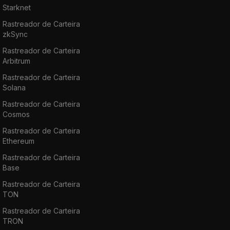
Starknet
Rastreador de Carteira
zkSync
Rastreador de Carteira
Arbitrum
Rastreador de Carteira
Solana
Rastreador de Carteira
Cosmos
Rastreador de Carteira
Ethereum
Rastreador de Carteira
Base
Rastreador de Carteira
TON
Rastreador de Carteira
TRON