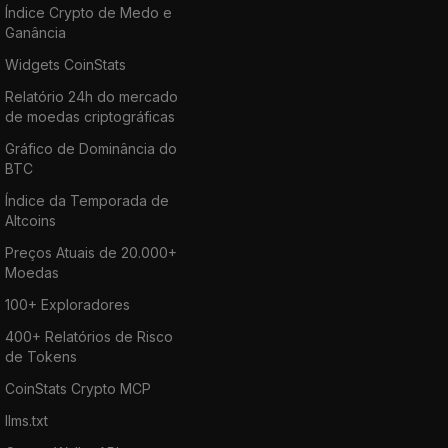
Índice Crypto de Medo e
Ganância
Widgets CoinStats
Relatório 24h do mercado
de moedas criptográficas
Gráfico de Dominância do
BTC
Índice da Temporada de
Altcoins
Preços Atuais de 20.000+
Moedas
100+ Exploradores
400+ Relatórios de Risco
de Tokens
CoinStats Crypto MCP
llms.txt