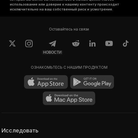
использование или доверие к нашему контенту происходит
исключительно на ваш собственный риск и усмотрение.
Оставайтесь на связи
НОВОСТИ
ОЗНАКОМЬТЕСЬ С НАШИМ ПРОДУКТОМ
Исследовать