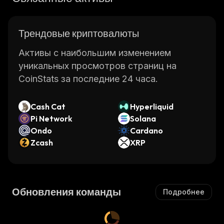
Трендовые криптовалюты
Активы с наибольшим изменением
уникальных просмотров страниц на
CoinStats за последние 24 часа.
Cash Cat
Hyperliquid
Pi Network
Solana
Ondo
Cardano
Zcash
XRP
Обновления команды
Подробнее