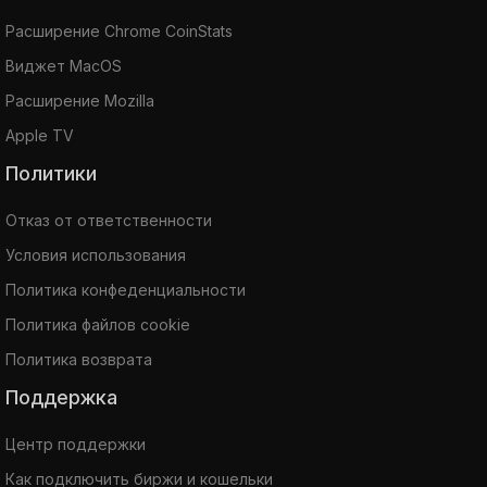
Расширение Chrome CoinStats
Виджет MacOS
Расширение Mozilla
Apple TV
Политики
Отказ от ответственности
Условия использования
Политика конфеденциальности
Политика файлов cookie
Политика возврата
Поддержка
Центр поддержки
Как подключить биржи и кошельки