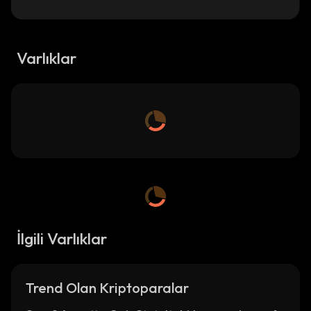
Varlıklar
İlgili Varlıklar
Trend Olan Kriptoparalar