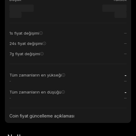
1s fiyat değişimi
24s fiyat değişimi
7g fiyat değişimi
-
Tüm zamanların en yükseği
-
-
Tüm zamanların en düşüğü
-
Coin fiyat güncelleme açıklaması