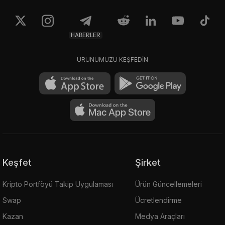
HABERLER
ÜRÜNÜMÜZÜ KEŞFEDİN
Keşfet
Şirket
Kripto Portföyü Takip Uygulaması
Ürün Güncellemeleri
Swap
Ücretlendirme
Kazan
Medya Araçları