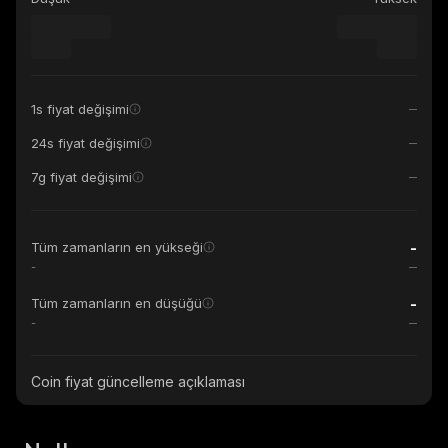
1s fiyat değişimi
24s fiyat değişimi
7g fiyat değişimi
-
Tüm zamanların en yükseği
-
-
Tüm zamanların en düşüğü
-
Coin fiyat güncelleme açıklaması