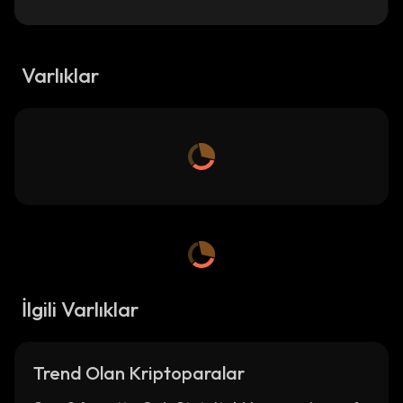
Varlıklar
İlgili Varlıklar
Trend Olan Kriptoparalar