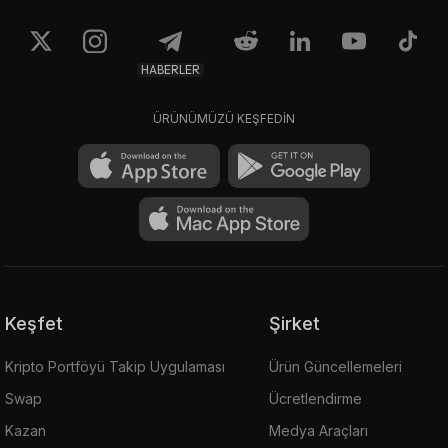
HABERLER
ÜRÜNÜMÜZÜ KEŞFEDİN
Keşfet
Şirket
Kripto Portföyü Takip Uygulaması
Ürün Güncellemeleri
Swap
Ücretlendirme
Kazan
Medya Araçları