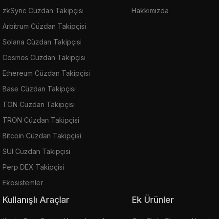
zkSync Cüzdan Takipçisi
Hakkımızda
Arbitrum Cüzdan Takipçisi
Solana Cüzdan Takipçisi
Cosmos Cüzdan Takipçisi
Ethereum Cüzdan Takipçisi
Base Cüzdan Takipçisi
TON Cüzdan Takipçisi
TRON Cüzdan Takipçisi
Bitcoin Cüzdan Takipçisi
SUI Cüzdan Takipçisi
Perp DEX Takipçisi
Ekosistemler
Kullanışlı Araçlar
Ek Ürünler