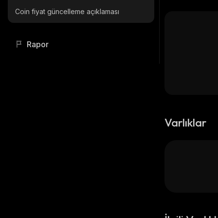
Coin fiyat güncelleme açıklaması
Rapor
Varlıklar