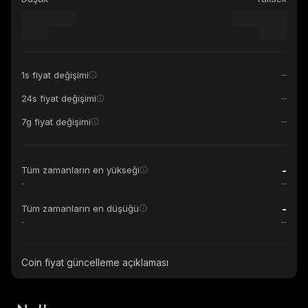
1s fiyat değişimi
24s fiyat değişimi
7g fiyat değişimi
-
Tüm zamanların en yükseği
-
-
Tüm zamanların en düşüğü
-
Coin fiyat güncelleme açıklaması