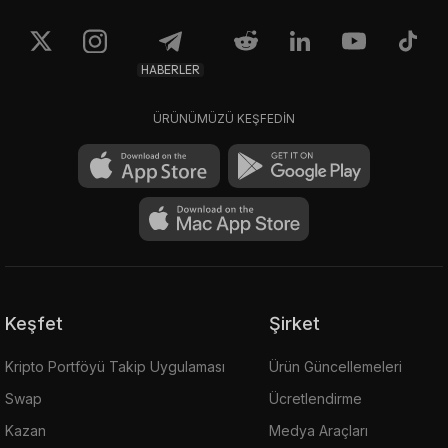
HABERLER
ÜRÜNÜMÜZÜ KEŞFEDİN
Keşfet
Şirket
Kripto Portföyü Takip Uygulaması
Ürün Güncellemeleri
Swap
Ücretlendirme
Kazan
Medya Araçları