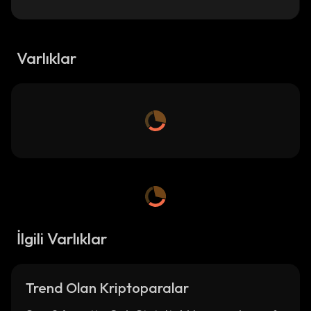
Varlıklar
İlgili Varlıklar
Trend Olan Kriptoparalar