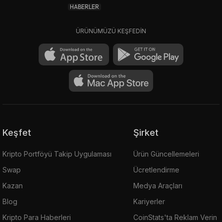
HABERLER
ÜRÜNÜMÜZÜ KEŞFEDİN
Keşfet
Şirket
Kripto Portföyü Takip Uygulaması
Ürün Güncellemeleri
Swap
Ücretlendirme
Kazan
Medya Araçları
Blog
Kariyerler
Kripto Para Haberleri
CoinStats'ta Reklam Verin