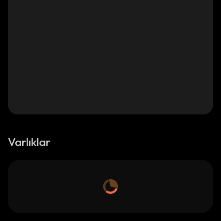
Varlıklar