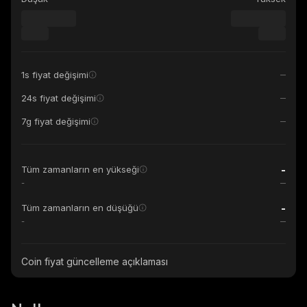
1s fiyat değişimi
24s fiyat değişimi
7g fiyat değişimi
-
Tüm zamanların en yükseği
-
-
Tüm zamanların en düşüğü
-
Coin fiyat güncelleme açıklaması