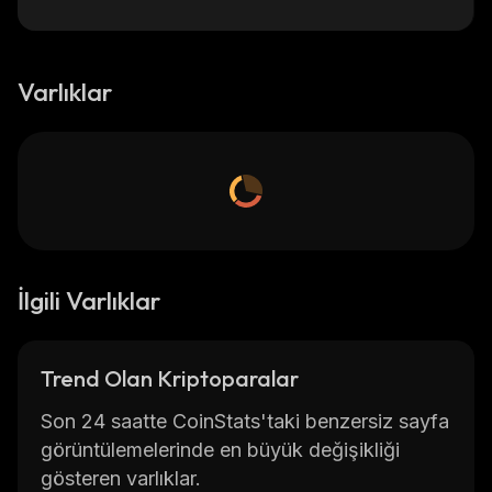
Varlıklar
İlgili Varlıklar
Trend Olan Kriptoparalar
Son 24 saatte CoinStats'taki benzersiz sayfa
görüntülemelerinde en büyük değişikliği
gösteren varlıklar.