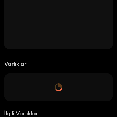
Varlıklar
İlgili Varlıklar