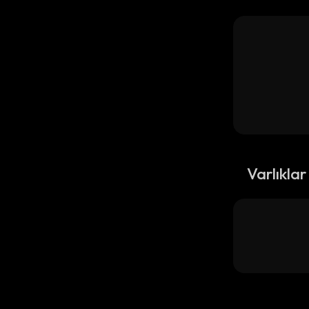
Varlıklar