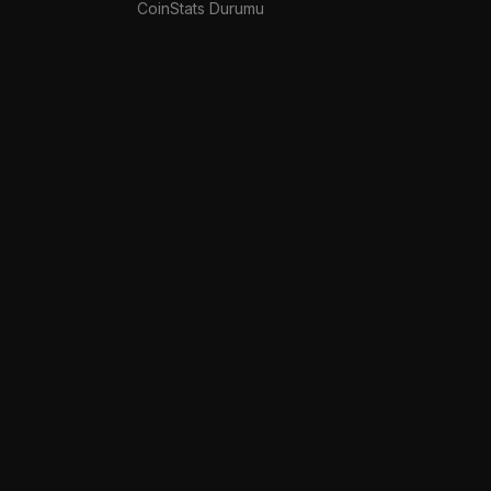
CoinStats Durumu