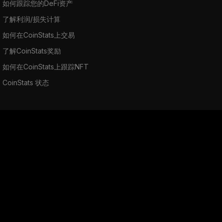
如何跟踪您的DeFi资产
了解利润/损失计算
如何在CoinStats上交易
了解CoinStats奖励
如何在CoinStats上跟踪NFT
CoinStats 状态