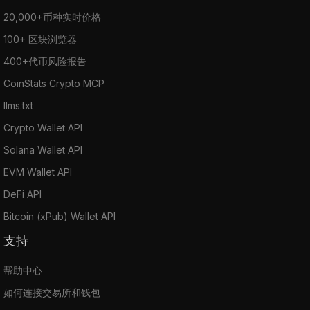
20,000+币种实时价格
100+ 区块浏览器
400+代币风险报告
CoinStats Crypto MCP
llms.txt
Crypto Wallet API
Solana Wallet API
EVM Wallet API
DeFi API
Bitcoin (xPub) Wallet API
支持
帮助中心
如何连接交易所和钱包