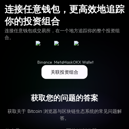
连接任意钱包，更高效地追踪
你的投资组合
连接任意钱包或交易所，在一个地方追踪你的整个投资组
合。
Binance
MetaMask
OKX Wallet
关联投资组合
获取您的问题的答案
获取关于 Bitcoin 浏览器与区块链生态系统的常见问题解
答。