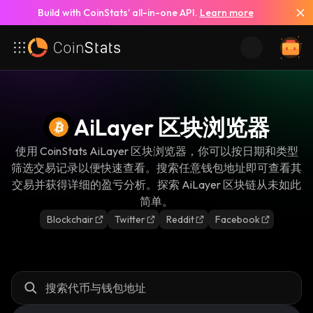
Build with CoinStats’ all-in-one API.
Learn more
AiLayer 区块浏览器
使用 CoinStats AiLayer 区块浏览器，你可以按日期和类型
筛选交易记录以便快速查看。搜索任意钱包地址即可查看其
交易并获得详细的盈亏分析。探索 AiLayer 区块链从未如此
简单。
Blockchair
Twitter
Reddit
Facebook