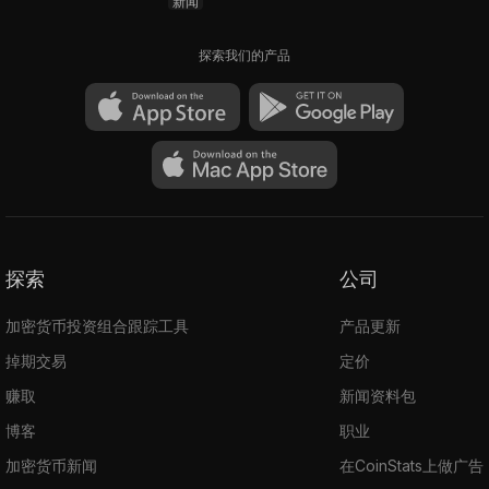
新闻
探索我们的产品
探索
公司
加密货币投资组合跟踪工具
产品更新
掉期交易
定价
赚取
新闻资料包
博客
职业
加密货币新闻
在CoinStats上做广告