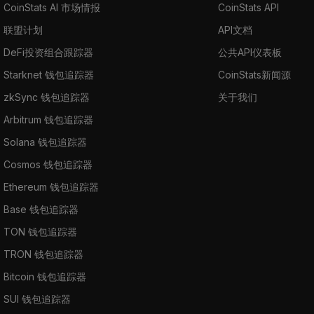
CoinStats AI 市场情报
CoinStats API
联盟计划
API文档
DeFi投资组合跟踪器
公共API仪表板
Starknet 钱包追踪器
CoinStats新闻源
zkSync 钱包追踪器
关于我们
Arbitrum 钱包追踪器
Solana 钱包追踪器
Cosmos 钱包追踪器
Ethereum 钱包追踪器
Base 钱包追踪器
TON 钱包追踪器
TRON 钱包追踪器
Bitcoin 钱包追踪器
SUI 钱包追踪器