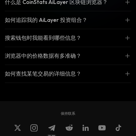
什么是 CoinStats AiLayer 区块链浏览器？
如何追踪我的 AiLayer 投资组合？
搜索钱包时我能看到哪些信息？
浏览器中的价格数据有多准确？
如何查找某笔交易的详细信息？
保持联系