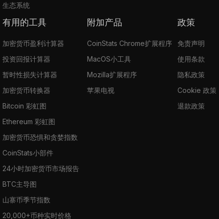
生态系统
有用的工具
附加产品
政策
加密货币盈利计算器
CoinStats Chrome扩展程序
免责声明
投资回报计算器
MacOS小工具
使用条款
暂时性损失计算器
Mozilla扩展程序
隐私政策
加密货币转换器
苹果电视
Cookie 政策
Bitcoin 彩虹图
退款政策
Ethereum 彩虹图
加密货币恐惧和贪婪指数
CoinStats小部件
24小时加密货币市场报告
BTC主导图
山寨币季节指数
20,000+币种实时价格