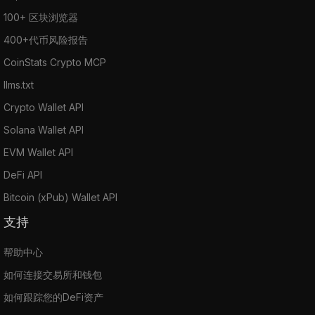
100+ 区块浏览器
400+代币风险报告
CoinStats Crypto MCP
llms.txt
Crypto Wallet API
Solana Wallet API
EVM Wallet API
DeFi API
Bitcoin (xPub) Wallet API
支持
帮助中心
如何连接交易所和钱包
如何跟踪您的DeFi资产