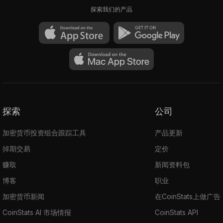
探索我们的产品
探索
公司
加密货币投资组合跟踪工具
产品更新
掉期交易
定价
赚取
新闻资料包
博客
职业
加密货币新闻
在CoinStats上做广告
CoinStats AI 市场情报
CoinStats API