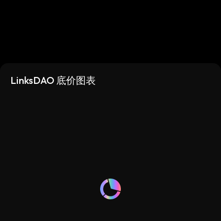
LinksDAO 底价图表