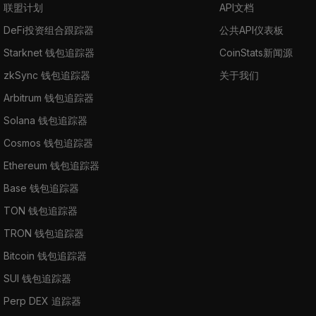
联盟计划
API文档
DeFi投资组合跟踪器
公共API仪表板
Starknet 钱包追踪器
CoinStats新闻源
zkSync 钱包追踪器
关于我们
Arbitrum 钱包追踪器
Solana 钱包追踪器
Cosmos 钱包追踪器
Ethereum 钱包追踪器
Base 钱包追踪器
TON 钱包追踪器
TRON 钱包追踪器
Bitcoin 钱包追踪器
SUI 钱包追踪器
Perp DEX 追踪器