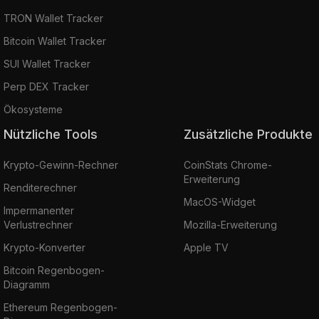
TRON Wallet Tracker
Bitcoin Wallet Tracker
SUI Wallet Tracker
Perp DEX Tracker
Ökosysteme
Nützliche Tools
Zusätzliche Produkte
Krypto-Gewinn-Rechner
CoinStats Chrome-
Erweiterung
Renditerechner
MacOS-Widget
Impermanenter
Verlustrechner
Mozilla-Erweiterung
Krypto-Konverter
Apple TV
Bitcoin Regenbogen-
Diagramm
Ethereum Regenbogen-