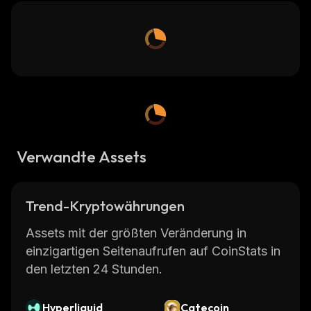
Verwandte Assets
Trend-Kryptowährungen
Assets mit der größten Veränderung in
einzigartigen Seitenaufrufen auf CoinStats in
den letzten 24 Stunden.
Hyperliquid
Catecoin