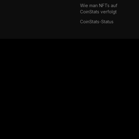
Wie man NFTs auf
CoinStats verfolgt
CoinStats-Status