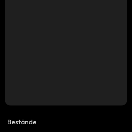
Bestände