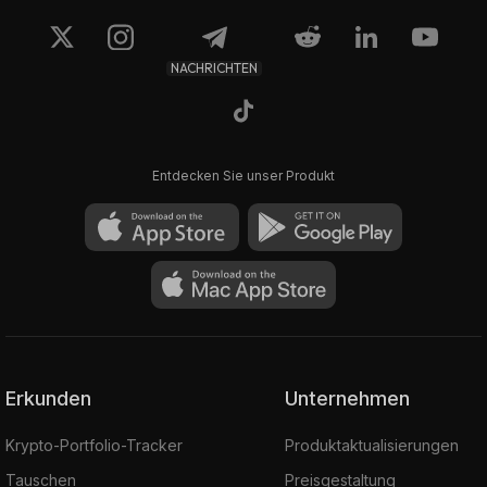
NACHRICHTEN
Entdecken Sie unser Produkt
Erkunden
Unternehmen
Krypto-Portfolio-Tracker
Produktaktualisierungen
Tauschen
Preisgestaltung