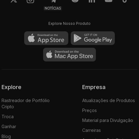
NOTÍCIAS
Explore Nosso Produto
Explore
Empresa
Rastreador de Portfólio
Atualizações de Produtos
Cripto
Preços
Troca
Material para Divulgação
Ganhar
Carreiras
Blog