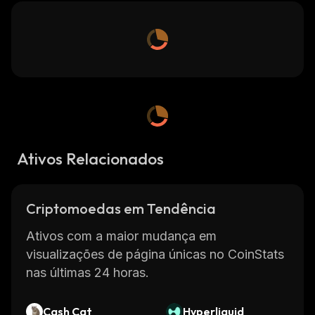
Ativos Relacionados
Criptomoedas em Tendência
Ativos com a maior mudança em
visualizações de página únicas no CoinStats
nas últimas 24 horas.
Cash Cat
Hyperliquid