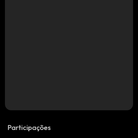
Participações