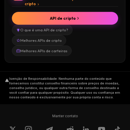
cripto
API de cripto
O que é uma API de cripto?
Melhores APIs de cripto
Melhores APIs de carteiras
Isenção de Responsabilidade
.
Nenhuma parte do conteúdo que
fornecemos constitui conselho financeiro sobre preços de moedas,
conselho jurídico, ou qualquer outra forma de conselho destinado a
você confiar para qualquer propósito. Qualquer uso ou confiança em
nosso conteúdo é exclusivamente por sua própria conta e risco.
Manter contato