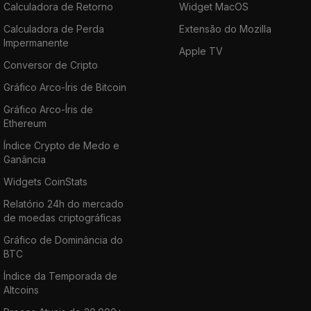
Calculadora de Retorno
Widget MacOS
Calculadora de Perda
Extensão do Mozilla
Impermanente
Apple TV
Conversor de Cripto
Gráfico Arco-Íris de Bitcoin
Gráfico Arco-Íris de
Ethereum
Índice Crypto de Medo e
Ganância
Widgets CoinStats
Relatório 24h do mercado
de moedas criptográficas
Gráfico de Dominância do
BTC
Índice da Temporada de
Altcoins