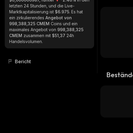
letzten 24 Stunden, und die Live-
Marktkapitalisierung ist
$6.975
. Es hat
ein zirkulierendes
Angebot von
998,388,325 CMEM
Coins und ein
maximales Angebot von
998,388,325
CMEM
zusammen mit
$51,37
24h
Handelsvolumen.
Bericht
Beständ