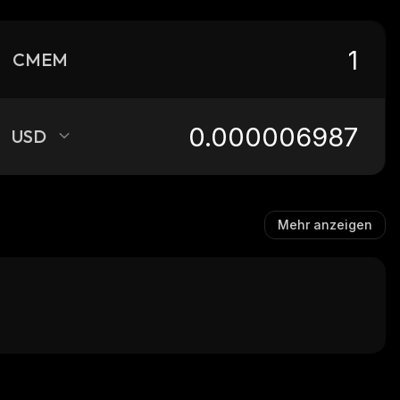
CMEM
USD
Mehr anzeigen