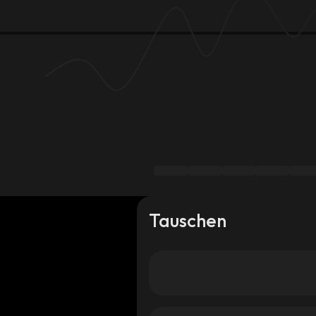
Tauschen