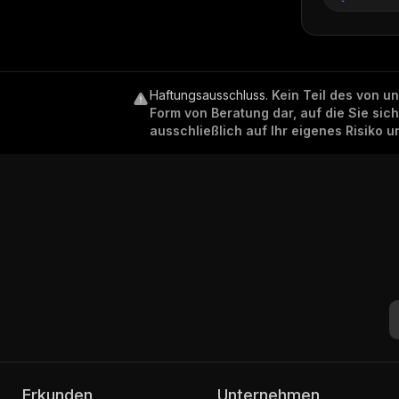
Haftungsausschluss
.
Kein Teil des von u
Form von Beratung dar, auf die Sie sic
ausschließlich auf Ihr eigenes Risiko 
Erkunden
Unternehmen