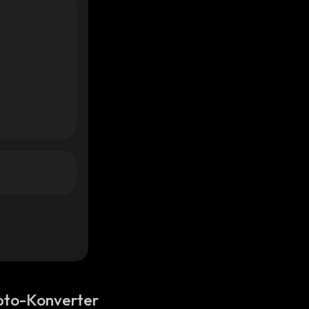
pto-Konverter