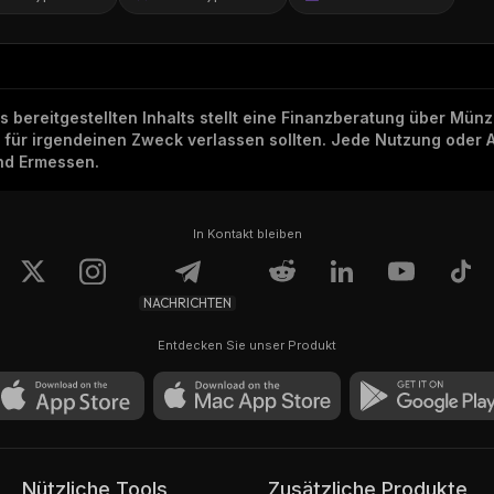
ns bereitgestellten Inhalts stellt eine Finanzberatung über Mü
h für irgendeinen Zweck verlassen sollten. Jede Nutzung oder 
und Ermessen.
In Kontakt bleiben
NACHRICHTEN
Entdecken Sie unser Produkt
Nützliche Tools
Zusätzliche Produkte