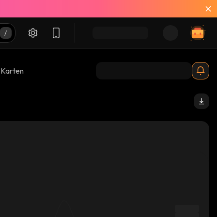
-Karten