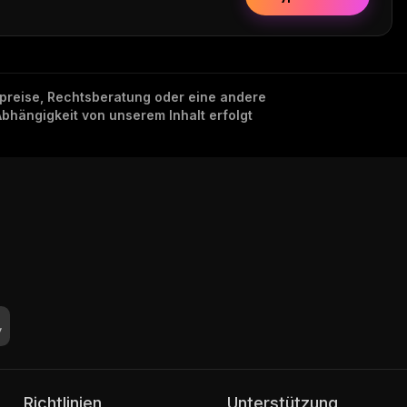
nzpreise, Rechtsberatung oder eine andere
Abhängigkeit von unserem Inhalt erfolgt
Richtlinien
Unterstützung