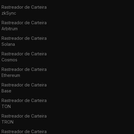
Rastreador de Carteira
zkSync
Rastreador de Carteira
Arbitrum
Rastreador de Carteira
Solana
Rastreador de Carteira
Cosmos
Rastreador de Carteira
Ethereum
Rastreador de Carteira
Base
Rastreador de Carteira
TON
Rastreador de Carteira
TRON
Rastreador de Carteira