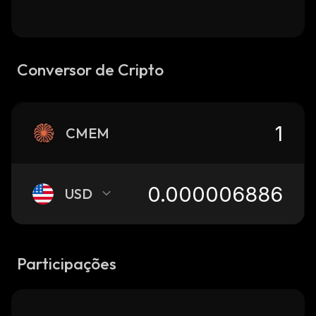
Conversor de Cripto
CMEM
USD
Participações