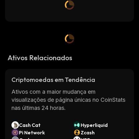
Ativos Relacionados
Criptomoedas em Tendência
Ativos com a maior mudança em
visualizações de página únicas no CoinStats
nas últimas 24 horas.
Cash Cat
Hyperliquid
Pi Network
Zcash