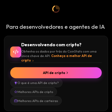
Para desenvolvedores e agentes de IA
Desenvolvendo com cripto?
Obtenha os dados por trás do CoinStats com uma
única chave de API.
Conheça a melhor API de
cripto
API de cripto
O que é uma API de cripto?
Melhores APIs de cripto
Melhores APIs de carteiras