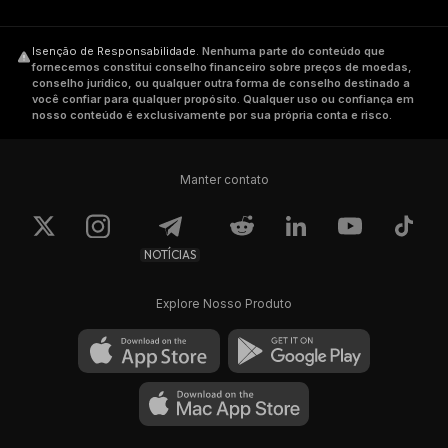
Isenção de Responsabilidade
.
Nenhuma parte do conteúdo que
fornecemos constitui conselho financeiro sobre preços de moedas,
conselho jurídico, ou qualquer outra forma de conselho destinado a
você confiar para qualquer propósito. Qualquer uso ou confiança em
nosso conteúdo é exclusivamente por sua própria conta e risco.
Manter contato
NOTÍCIAS
Explore Nosso Produto