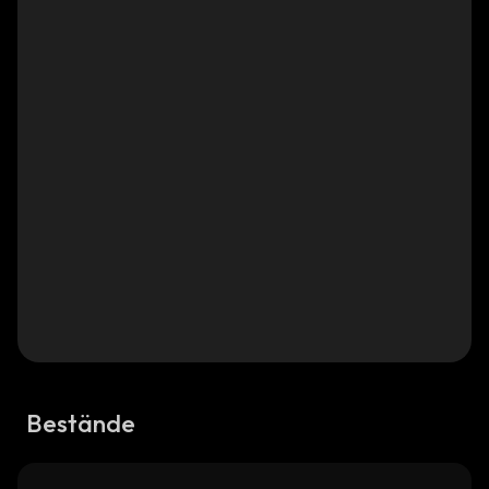
Bestände