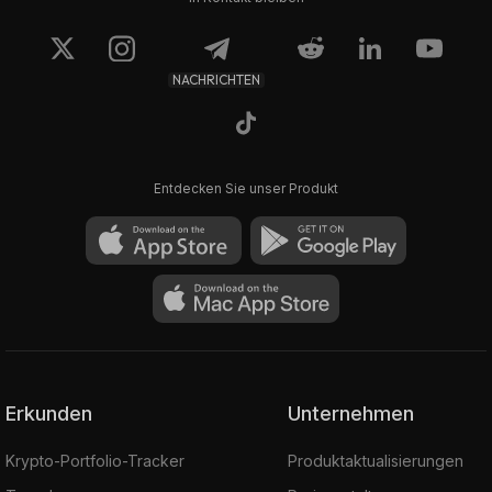
NACHRICHTEN
Entdecken Sie unser Produkt
Erkunden
Unternehmen
Krypto-Portfolio-Tracker
Produktaktualisierungen