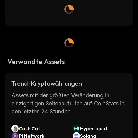
Verwandte Assets
Trend-Kryptowährungen
Assets mit der größten Veränderung in
einzigartigen Seitenaufrufen auf CoinStats in
den letzten 24 Stunden.
Cash Cat
Hyperliquid
Pi Network
Solana