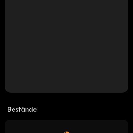
Bestände