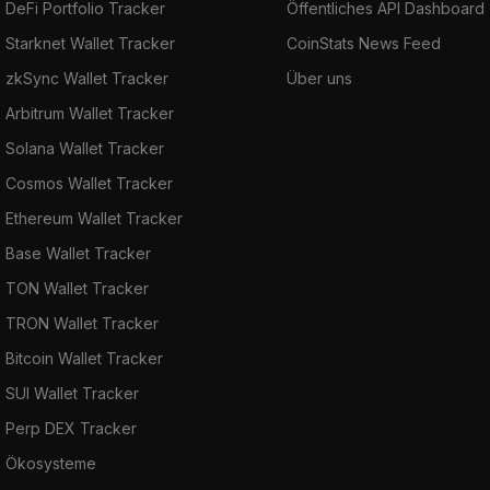
DeFi Portfolio Tracker
Öffentliches API Dashboard
Starknet Wallet Tracker
CoinStats News Feed
zkSync Wallet Tracker
Über uns
Arbitrum Wallet Tracker
Solana Wallet Tracker
Cosmos Wallet Tracker
Ethereum Wallet Tracker
Base Wallet Tracker
TON Wallet Tracker
TRON Wallet Tracker
Bitcoin Wallet Tracker
SUI Wallet Tracker
Perp DEX Tracker
Ökosysteme