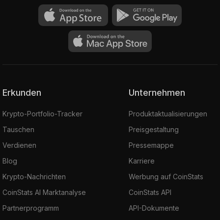
Erkunden
Unternehmen
Krypto-Portfolio-Tracker
Produktaktualisierungen
Tauschen
Preisgestaltung
Verdienen
Pressemappe
Blog
Karriere
Krypto-Nachrichten
Werbung auf CoinStats
CoinStats AI Marktanalyse
CoinStats API
Partnerprogramm
API-Dokumente