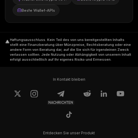
Beste Wallet-APIs
Haftungsausschluss
.
Kein Teil des von uns bereitgestellten Inhalts
stellt eine Finanzberatung über Münzpreise, Rechtsberatung oder eine
andere Form von Beratung dar, auf die Sie sich für irgendeinen Zweck
verlassen sollten. Jede Nutzung oder Abhängigkeit von unserem Inhalt
erfolgt ausschließlich auf Ihr eigenes Risiko und Ermessen.
In Kontakt bleiben
NACHRICHTEN
Entdecken Sie unser Produkt