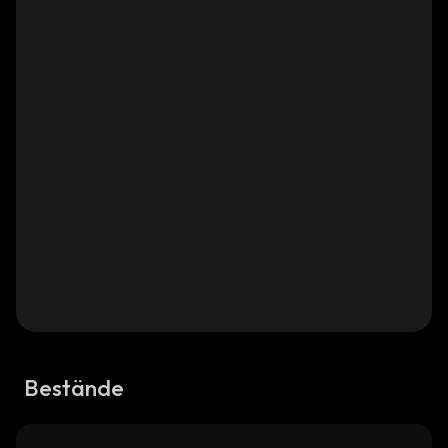
Bestände