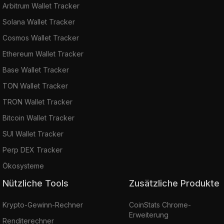
Arbitrum Wallet Tracker
Solana Wallet Tracker
Cosmos Wallet Tracker
Ethereum Wallet Tracker
Base Wallet Tracker
TON Wallet Tracker
TRON Wallet Tracker
Bitcoin Wallet Tracker
SUI Wallet Tracker
Perp DEX Tracker
Ökosysteme
Nützliche Tools
Zusätzliche Produkte
Krypto-Gewinn-Rechner
CoinStats Chrome-
Erweiterung
Renditerechner