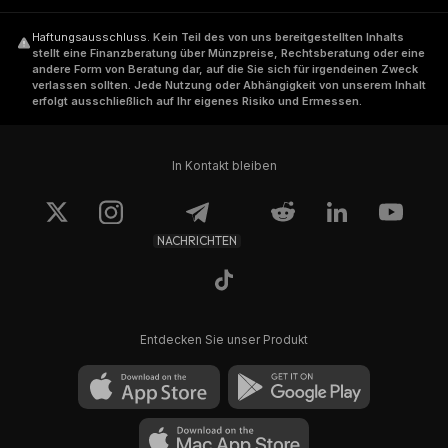
Haftungsausschluss
.
Kein Teil des von uns bereitgestellten Inhalts
stellt eine Finanzberatung über Münzpreise, Rechtsberatung oder eine
andere Form von Beratung dar, auf die Sie sich für irgendeinen Zweck
verlassen sollten. Jede Nutzung oder Abhängigkeit von unserem Inhalt
erfolgt ausschließlich auf Ihr eigenes Risiko und Ermessen.
In Kontakt bleiben
NACHRICHTEN
Entdecken Sie unser Produkt