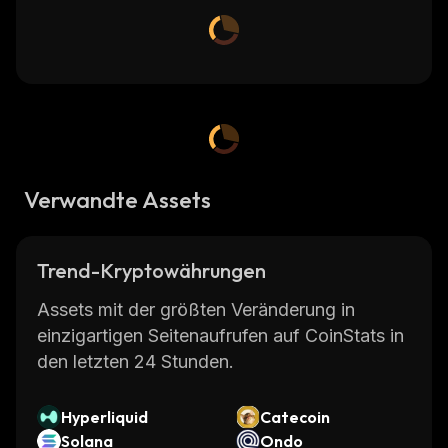
Verwandte Assets
Trend-Kryptowährungen
Assets mit der größten Veränderung in
einzigartigen Seitenaufrufen auf CoinStats in
den letzten 24 Stunden.
Hyperliquid
Catecoin
Solana
Ondo