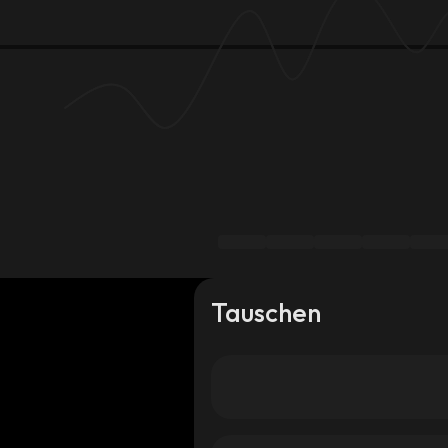
Tauschen