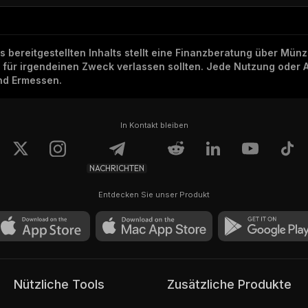
ns bereitgestellten Inhalts stellt eine Finanzberatung über Mü
h für irgendeinen Zweck verlassen sollten. Jede Nutzung oder 
und Ermessen.
In Kontakt bleiben
NACHRICHTEN
Entdecken Sie unser Produkt
Nützliche Tools
Zusätzliche Produkte