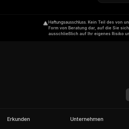
Haftungsausschluss
.
Kein Teil des von u
Form von Beratung dar, auf die Sie sic
ausschließlich auf Ihr eigenes Risiko 
Erkunden
Unternehmen