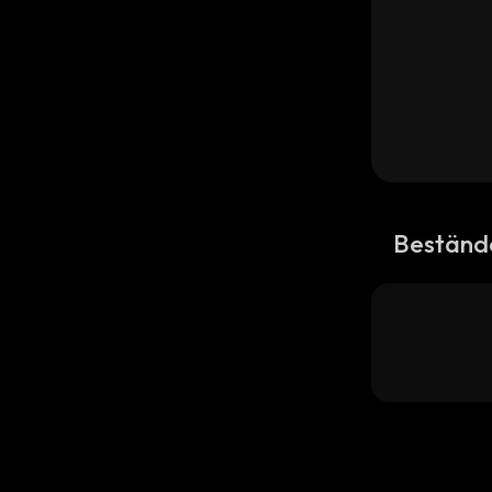
Beständ