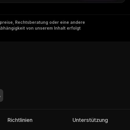
nzpreise, Rechtsberatung oder eine andere
Abhängigkeit von unserem Inhalt erfolgt
Richtlinien
Unterstützung