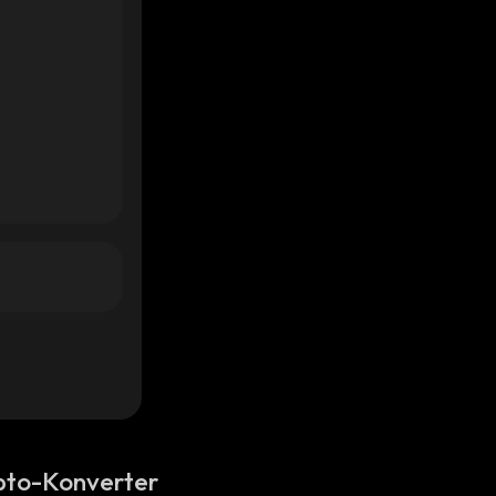
pto-Konverter