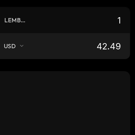
LEMBON
USD