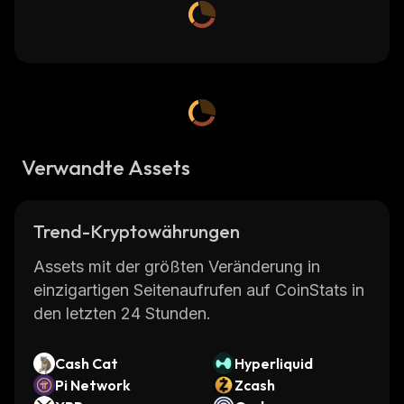
Verwandte Assets
Trend-Kryptowährungen
Assets mit der größten Veränderung in
einzigartigen Seitenaufrufen auf CoinStats in
den letzten 24 Stunden.
Cash Cat
Hyperliquid
Pi Network
Zcash